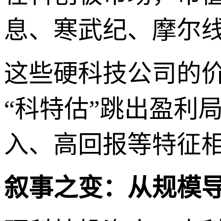
息、寒武纪、摩尔
这些硬科技公司的
“科特估”跳出盈利
入、高回报等特征
叙事之变：从规模