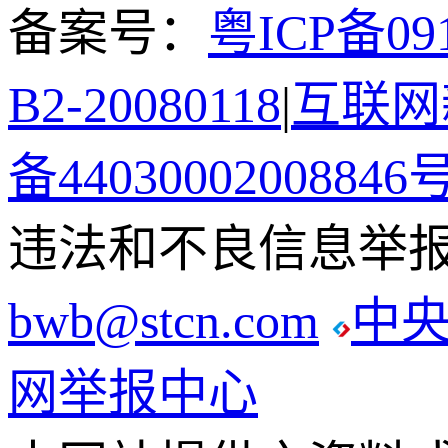
备案号：
粤ICP备091
B2-20080118
|
互联网新
备44030002008846
违法和不良信息举报电话
bwb@stcn.com
中
网举报中心