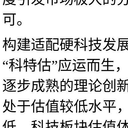
可。
构建适配硬科技发展
“科特估”应运而生
逐步成熟的理论创
处于估值较低水平
低，科技板块估值