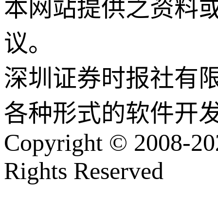
本网站提供之资料
议。
深圳证券时报社有
各种形式的软件开
Copyright © 2008-202
Rights Reserved