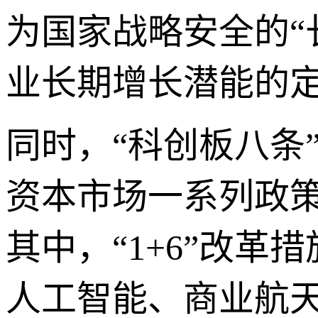
为国家战略安全的“
业长期增长潜能的
同时，“科创板八条”
资本市场一系列政策
其中，“1+6”改
人工智能、商业航