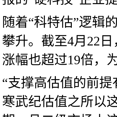
随着“科特估”逻辑
攀升。截至4月22
涨幅也超过19倍，
“支撑高估值的前
寒武纪估值之所以