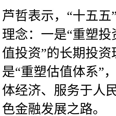
芦哲表示，“十五五
理念：一是“重塑投
值投资”的长期投资
是“重塑估值体系”
体经济、服务于人
色金融发展之路。