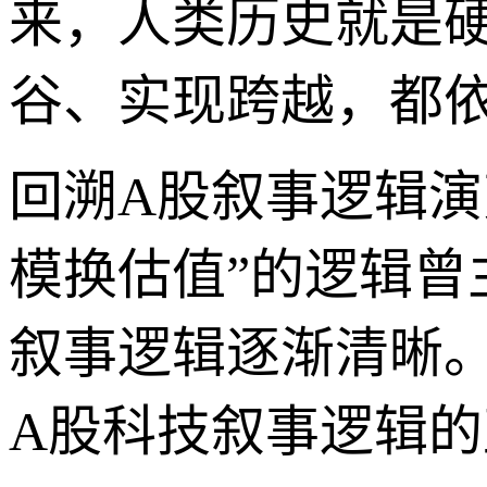
来，人类历史就是
谷、实现跨越，都
回溯A股叙事逻辑演
模换估值”的逻辑曾
叙事逻辑逐渐清晰。
A股科技叙事逻辑