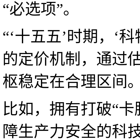
“必选项”。
“‘十五五’时期，
的定价机制，通过
枢稳定在合理区间。
比如，拥有打破“卡
障生产力安全的科