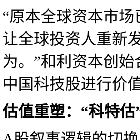
“原本全球资本市场已
让全球投资人重新发
为。”和利资本创始
中国科技股进行价值
估值重塑：“科特估
A股叙事逻辑的切