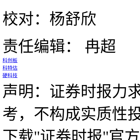
校对：杨舒欣
责任编辑： 冉超
科创板
科特估
硬科技
声明：证券时报力
考，不构成实质性
下载"证券时报"官