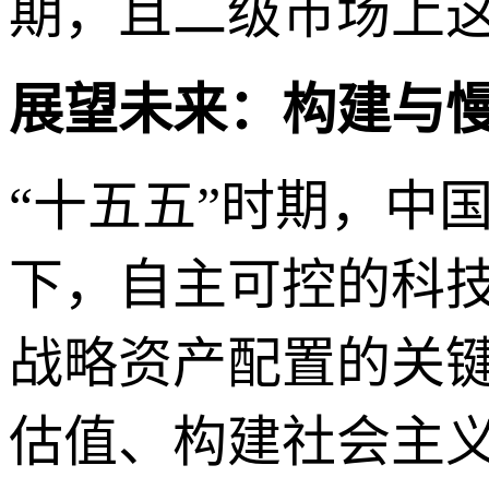
期，且二级市场上这
展望未来：构建与
“十五五”时期，中
下，自主可控的科
战略资产配置的关
估值、构建社会主义