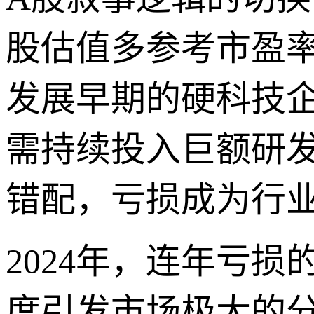
股估值多参考市盈
发展早期的硬科技
需持续投入巨额研
错配，亏损成为行
2024年，连年亏
度引发市场极大的