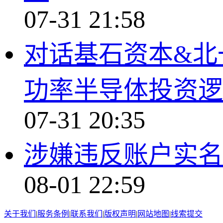
07-31 21:58
对话基石资本&北
功率半导体投资逻
07-31 20:35
涉嫌违反账户实名
08-01 22:59
关于我们
|
服务条例
|
联系我们
|
版权声明
|
网站地图
|
线索提交