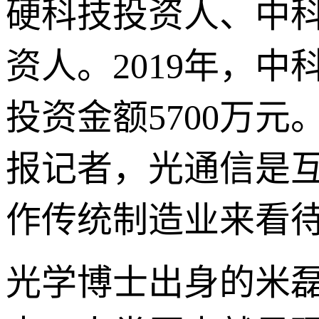
硬科技投资人、中
资人。2019年，
投资金额5700万
报记者，光通信是
作传统制造业来看
光学博士出身的米磊