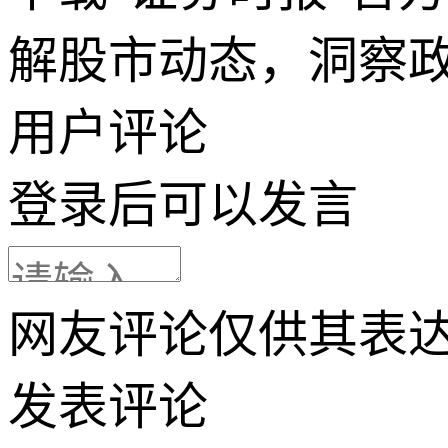
解股市动态，洞察
用户评论
登录
后可以发言
网友评论仅供其表
发表评论