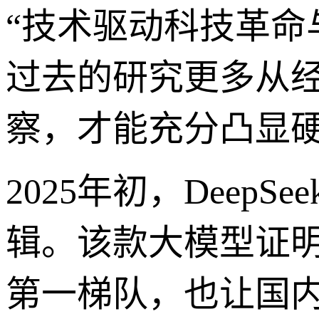
“技术驱动科技革
过去的研究更多从
察，才能充分凸显硬
2025年初，Dee
辑。该款大模型证明
第一梯队，也让国