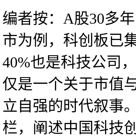
编者按：A股30多
市为例，科创板已集
40%也是科技公司
仅是一个关于市值
立自强的时代叙事。
栏，阐述中国科技