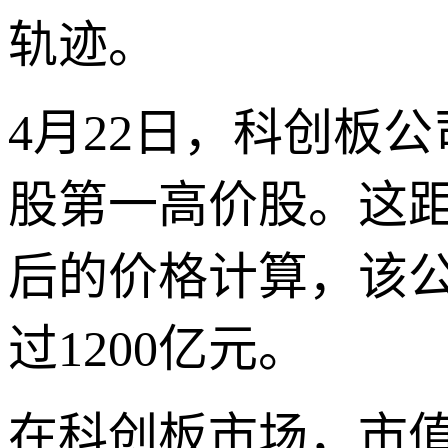
轨迹。
4月22日，科创板
股第一高价股。这
后的价格计算，该公
过1200亿元。
在科创板市场，市值