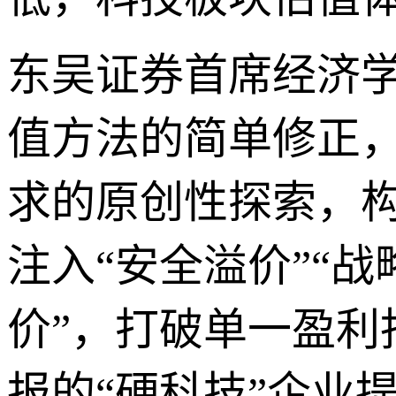
东吴证券首席经济学
值方法的简单修正
求的原创性探索，
注入“安全溢价”“战
价”，打破单一盈
报的“硬科技”企业