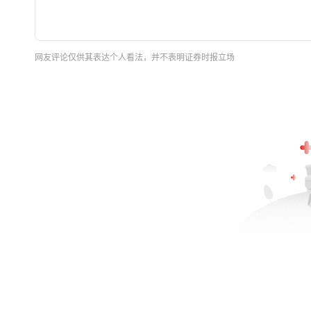
网友评论仅供其表达个人看法，并不表明证券时报立场