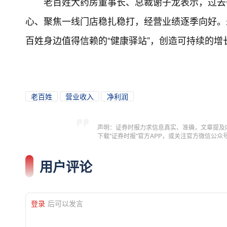
老百姓大药房董事长、总裁谢子龙表示，过去
心、聚焦一线门店稳扎稳打，经营业绩逐季向好。
百姓身边值得信赖的“健康驿站”，创造可持续的增
老百姓
营业收入
净利润
声明：证券时报力求信息真实、准确，文章提及
下载"证券时报"官方APP，或关注官方微信公
用户评论
登录
后可以发言