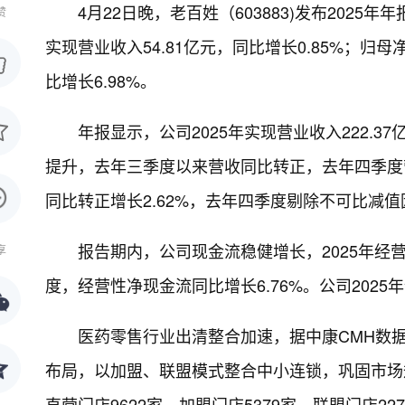
4月22日晚，老百姓（603883)发布202
赞
实现营业收入54.81亿元，同比增长0.85%；归母
比增长6.98%。
年报显示，公司2025年实现营业收入222.3
提升，去年三季度以来营收同比转正，去年四季度营
同比转正增长2.62%，去年四季度剔除不可比减值
报告期内，公司现金流稳健增长，2025年经营性净
享
度，经营性净现金流同比增长6.76%。公司2025年
医药零售行业出清整合加速，据中康CMH数据
布局，以加盟、联盟模式整合中小连锁，巩固市场规
直营门店9622家、加盟门店5379家，联盟门店2