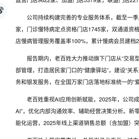
公司持续构建完善的专业服务体系，截至一季度
家，门诊慢特病定点资格门店1745家，双通道资
店慢病管理服务覆盖率100%，累计慢病会员建档2
报告期内，老百姓大力推动旗下门店从“交易型
部管理，打造居民家门口的“健康驿站”，建设“关
务和银发服务，在全国万家门店落地标准统一的“爱
老百姓重视AI应用创新赋能，2025年，公司
AI”，优化内部沟通效率、辅助经营决策分析。
能化运营，2025年线上渠道销售总额（含加盟）突破