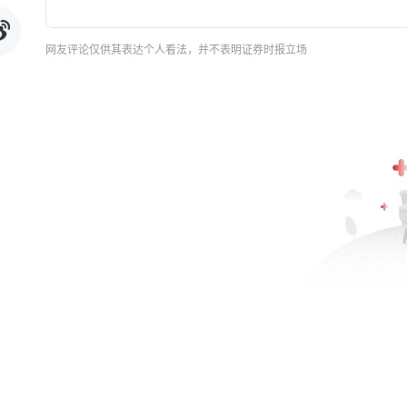
网友评论仅供其表达个人看法，并不表明证券时报立场