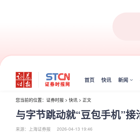
首页
快讯
新闻
您当前的位置：
证券时报
>
快讯
>
正文
与字节跳动就“豆包手机”
来源：上海证券报
2026-04-13 19:46