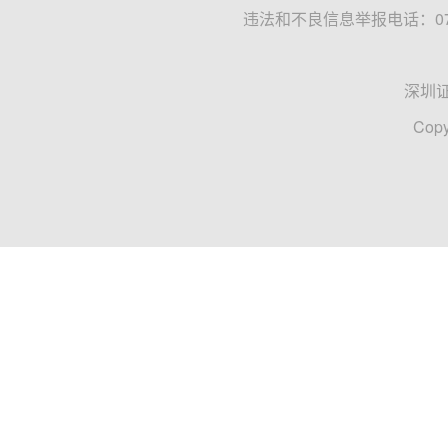
违法和不良信息举报电话：0755
深圳
Copy