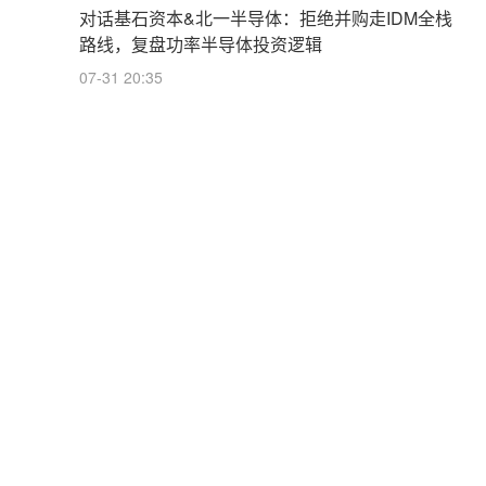
对话基石资本&北一半导体：拒绝并购走IDM全栈
路线，复盘功率半导体投资逻辑
07-31 20:35