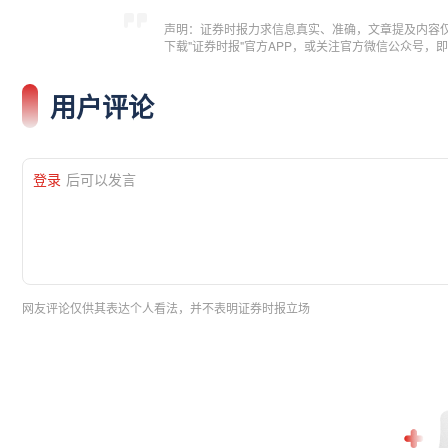
声明：证券时报力求信息真实、准确，文章提及内容
下载"证券时报"官方APP，或关注官方微信公众号
用户评论
登录
后可以发言
网友评论仅供其表达个人看法，并不表明证券时报立场