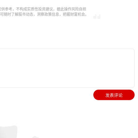
仅供参考，不构成实质性投资建议，据此操作风险自担
，即可随时了解股市动态，洞察政策信息，把握财富机会。
发表评论