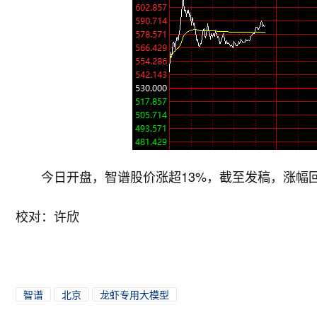
今日开盘，智谱股价涨超13%，截至发稿，涨幅回落
校对：许欣
智谱
北京
龙虾专用大模型