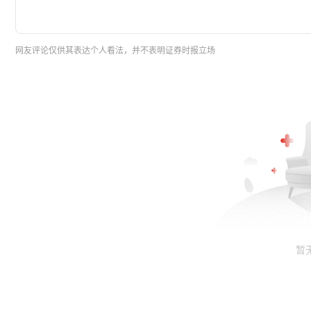
网友评论仅供其表达个人看法，并不表明证券时报立场
暂