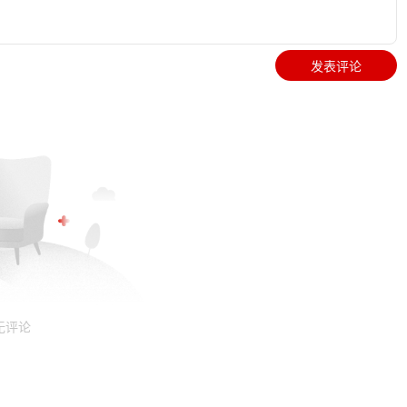
发表评论
无评论