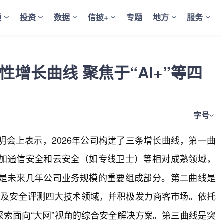
频
投资
数据
信披+
专题
地方
服务
性增长曲线 聚焦于“AI+”等四
字号
绩说明会上表示，2026年公司构建了三条增长曲线，第一曲
加通信安全和云安全（如专线卫士）等相对成熟领域，
是未来几年公司业务规模的重要组成部分。第二曲线是
任+”及安全评测四大技术领域，并积极发力商客市场。依托
探索面向“大网”视角的综合安全解决方案。第三曲线是突