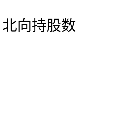
北向持股数