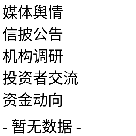
媒体舆情
信披公告
机构调研
投资者交流
资金动向
- 暂无数据 -