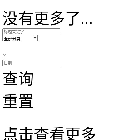
没有更多了...
查询
重置
点击查看更多