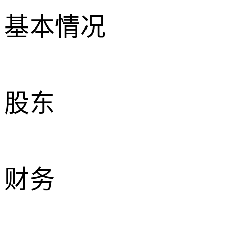
基本情况
股东
财务