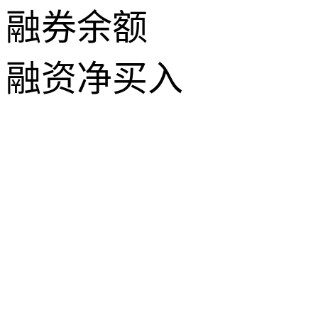
融券余额
融资净买入