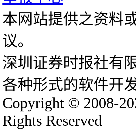
本网站提供之资料
议。
深圳证券时报社有
各种形式的软件开
Copyright © 2008-202
Rights Reserved