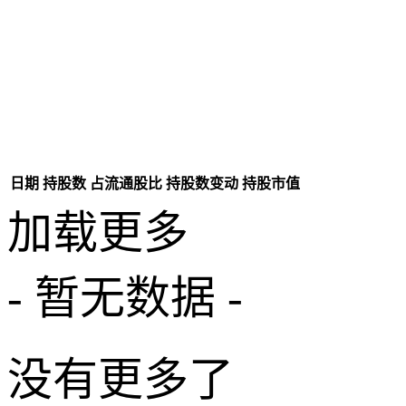
日期
持股数
占流通股比
持股数变动
持股市值
加载更多
- 暂无数据 -
没有更多了