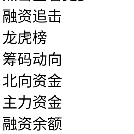
融资追击
龙虎榜
筹码动向
北向资金
主力资金
融资余额