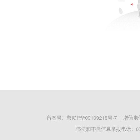
备案号：
粤ICP备09109218号-7
|
增值电信
违法和不良信息举报电话：0755