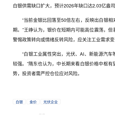
白银供需缺口扩大，预计2026年缺口达2.03亿
“当前金银比回落至50倍左右，反映出白银
期。”王峥认为，银价在短期内可能高位震荡，但若
警惕政策转向或情绪反转风险，应关注工业需求变
“白银工业属性突出，光伏、AI、新能源汽
较强。”隋东也认为，中长期来看白银价格中枢有
势，投资者需严控仓位应对风险。
白银
金价
光伏企业