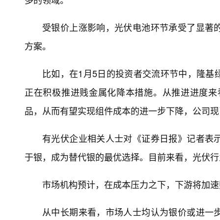
受银价上涨影响，光伏电池环节承受了显著
方案。
比如，在1月5日的投资者交流环节中，隆基
正在积极推进贱金属化降本措施。从推进进度来看
品，从而有望实现组件成本的进一步下降，公司现
有光伏企业相关人士对《证券日报》记者表
于银，成为替代银的最优选择。目前来看，光伏行
市场机构预计，在成本压力之下，下游将加速
从中长期来看，市场人士均认为银价或进一