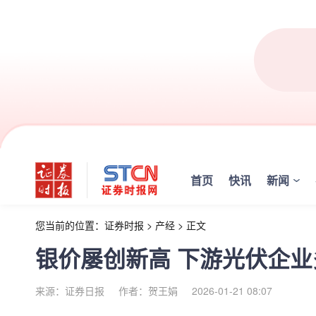
首页
快讯
新闻
您当前的位置：
证券时报
>
产经
>
正文
银价屡创新高 下游光伏企
来源：证券日报
作者：贺王娟
2026-01-21 08:07