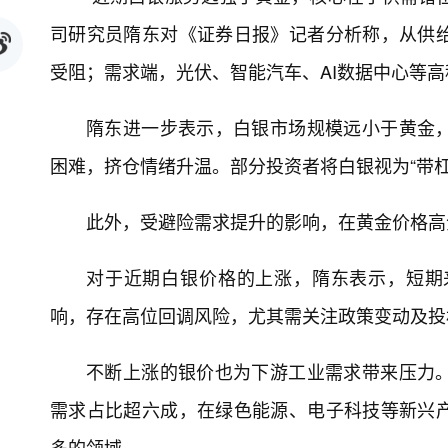
司研究员隋东对《证券日报》记者分析称，从供
受阻；需求端，光伏、智能汽车、AI数据中心等
隋东进一步表示，白银市场规模远小于黄金
困难，挤仓情绪升温。部分投资者将白银视为“带
此外，受避险需求提升的影响，在黄金价格高
对于近期白银价格的上涨，隋东表示，短期
响，存在高位回调风险，尤其需关注政策变动及投
不断上涨的银价也为下游工业需求带来压力
需求占比超六成，在绿色能源、电子科技等新兴
多的领域。