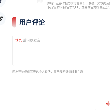
声明：证券时报力求信息真实、准确，文章提及
下载"证券时报"官方APP，或关注官方微信公
用户评论
登录
后可以发言
网友评论仅供其表达个人看法，并不表明证券时报立场