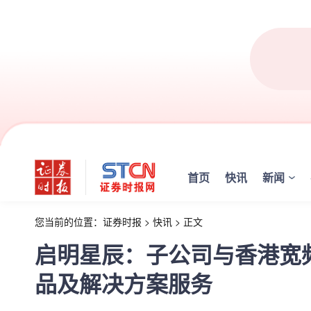
首页
快讯
新闻
您当前的位置：
证券时报
>
快讯
>
正文
启明星辰：子公司与香港宽
品及解决方案服务