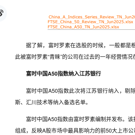
据了解，富时罗素在选股的时候，一般都是
此被富时罗素“青睐”的公司在过去的一年经营情况
富时中国A50指数纳入江苏银行
富时中国A50指数此次将江苏银行纳入，剔
斯、汇川技术等纳入备选名单。
富时中国A50指数由富时罗素编制并发布。该
组成，反映A股市场中最具影响力的前50大上市