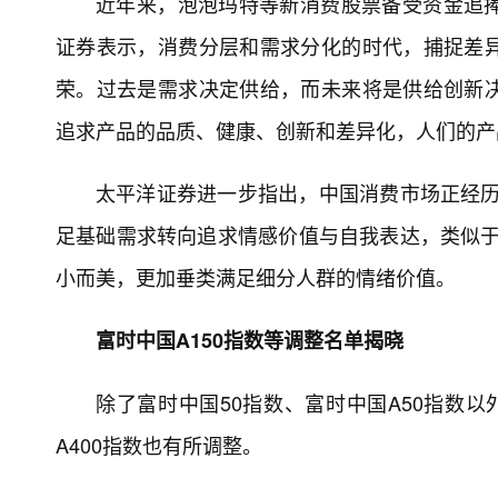
近年来，泡泡玛特等新消费股票备受资金追
证券表示，消费分层和需求分化的时代，捕捉差
荣。过去是需求决定供给，而未来将是供给创新
追求产品的品质、健康、创新和差异化，人们的产
太平洋证券进一步指出，中国消费市场正经历从
足基础需求转向追求情感价值与自我表达，类似于日
小而美，更加垂类满足细分人群的情绪价值。
富时中国A150指数等调整名单揭晓
除了富时中国50指数、富时中国A50指数以
A400指数也有所调整。