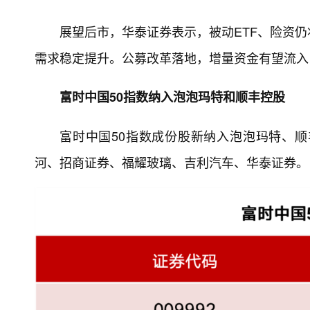
展望后市，华泰证券表示，被动ETF、险资
需求稳定提升。公募改革落地，增量资金有望流入
富时中国50指数纳入泡泡玛特和顺丰控股
富时中国50指数成份股新纳入泡泡玛特、
河、招商证券、福耀玻璃、吉利汽车、华泰证券。