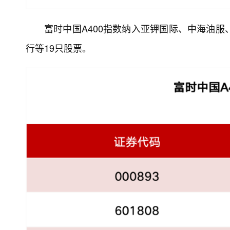
富时中国A400指数纳入亚钾国际、中海油服
行等19只股票。