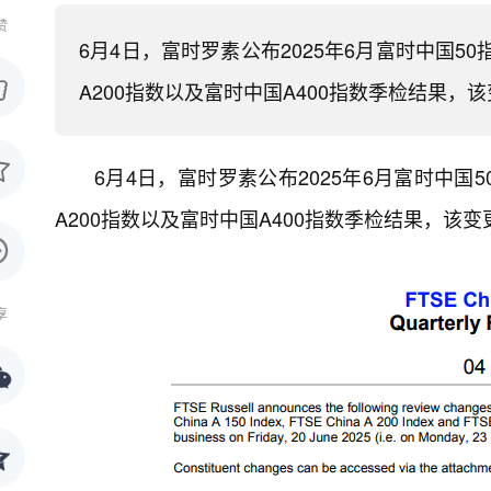
赞
6月4日，富时罗素公布2025年6月富时中国5
A200指数以及富时中国A400指数季检结果，
6月4日，富时罗素公布2025年6月富时中国
A200指数以及富时中国A400指数季检结果，该
享