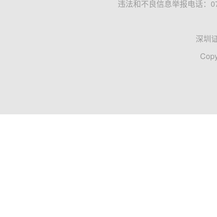
违法和不良信息举报电话：0755
深圳
Copy