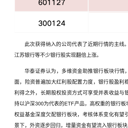
此次获得纳入的公司代表了近期行情的主线
江苏银行等不少银行股实现翻倍上涨。
华泰证券认为，多维资金助推银行板块行情，
面，险资普遍加大红利股配置力度，银行股盈利
利得之外，长期股权投资方式可享受并表收益与
持以沪深300为代表的ETF产品，高权重的银行
权益基金深度欠配银行板块，考核体系变化有望
景下，外资逐步回归，增量资金有望流入银行板块