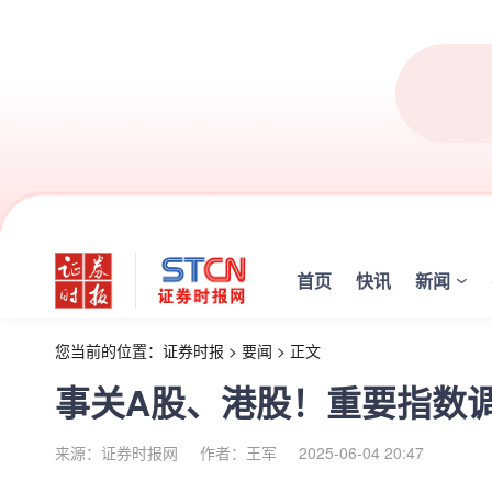
首页
快讯
新闻
您当前的位置：
证券时报
>
要闻
>
正文
事关A股、港股！重要指数
来源：证券时报网
作者：王军
2025-06-04 20:47