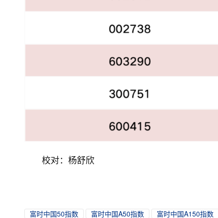
校对：杨舒欣
富时中国50指数
富时中国A50指数
富时中国A150指数