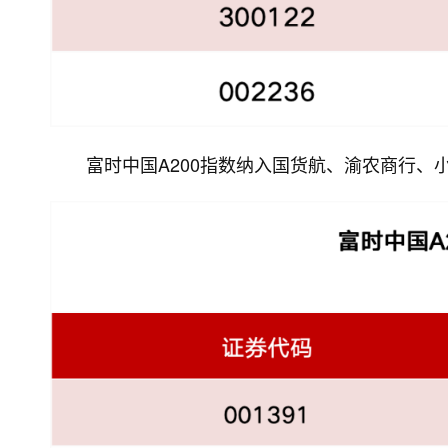
富时中国A200指数纳入国货航、渝农商行