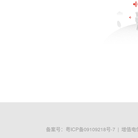
备案号：
粤ICP备09109218号-7
|
增值电信