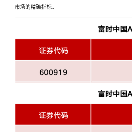
市场的精确指标。