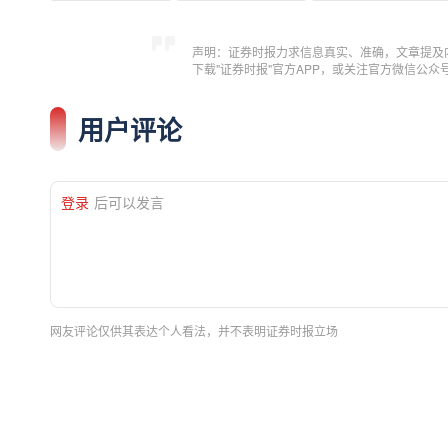
声明：证券时报力求信息真实、准确，文章提及
下载"证券时报"官方APP，或关注官方微信公
用户评论
登录
后可以发言
网友评论仅供其表达个人看法，并不表明证券时报立场