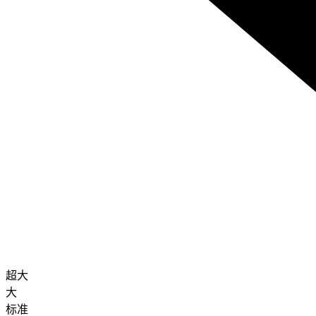
超大
大
标准