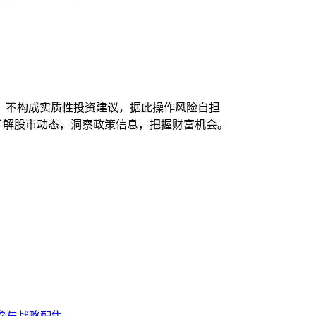
，不构成实质性投资建议，据此操作风险自担
时了解股市动态，洞察政策信息，把握财富机会。