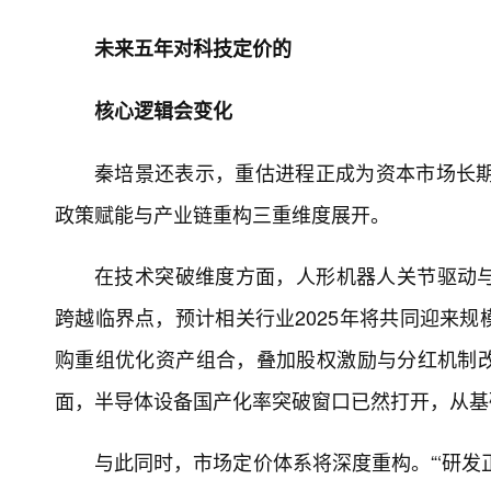
未来五年对科技定价的
核心逻辑会变化
秦培景还表示，重估进程正成为资本市场长期
政策赋能与产业链重构三重维度展开。
在技术突破维度方面，人形机器人关节驱动
跨越临界点，预计相关行业2025年将共同迎来
购重组优化资产组合，叠加股权激励与分红机制
面，半导体设备国产化率突破窗口已然打开，从基
与此同时，市场定价体系将深度重构。“‘研发