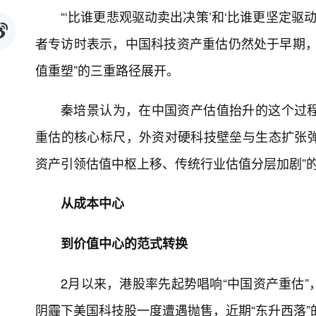
“‘比谁更悲观驱动卖出决策’和‘比谁更坚定
者专访时表示，中国科技资产重估仍然处于早期，
值重塑”的三重路径展开。
秦培景认为，在中国资产估值抬升的这个过
重估的核心标尺，外资对硬科技壁垒与生态扩张弹
资产引领估值中枢上移、传统行业估值分层加剧”
从成本中心
到价值中心的范式转换
2月以来，港股率先起势唱响“中国资产重估
阴霾下美国科技股一度遭遇抛售，近期“东升西落”