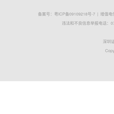
备案号：
粤ICP备09109218号-7
|
增值电信
违法和不良信息举报电话：0755
深圳
Copy