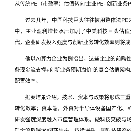
从传统PE（市盈率）估值转向‘主业PE+创新业务
过去几年，中国科技巨头往往被用整体法PE
中，主业盈利增长承压加剧了中美科技巨头估值
代，企业研发投入强度与创新业务转化效率则将成
他以AI算力企业为例指出，这些企业的前瞻
务现金流支撑+创新业务预期溢价”的复合估值架
配置效率。
据秦培景介绍，技术、资本与政策将形成三重
转化效率；资本端，外资对半导体设备国产化、e
研发强度深度融入市值管理体系。硬科技突破与场
现金流反哺”的闭环生态，持续提升中国科技资产