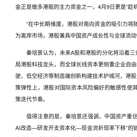
金正是做多港股的主力资金之一，4月9日更是“趁机
“在中长期维度，港股对南向资金的吸引力将
为离岸市场，港股兼具中国资产成长性与全球流动
秦培景认为，未来A股和港股的分化将沿着三
局港股科技龙头，而全球长线资本更侧重企业自由
驶、低空经济等制造端创新构建技术护城河，港股
策弹性上，港股对国际资本风险偏好的敏感性使其
策迭代节奏。
值得注意的是，秦培景还强调，中国资产重估
AI改造—研发开支资本化—现金流折现率下移”的