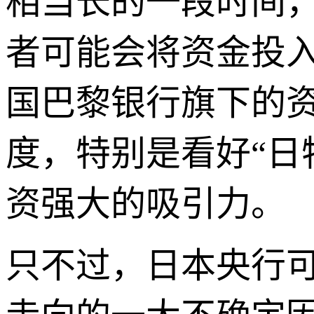
相当长的一段时间
者可能会将资金投入
国巴黎银行旗下的
度，特别是看好“日
资强大的吸引力。
只不过，日本央行