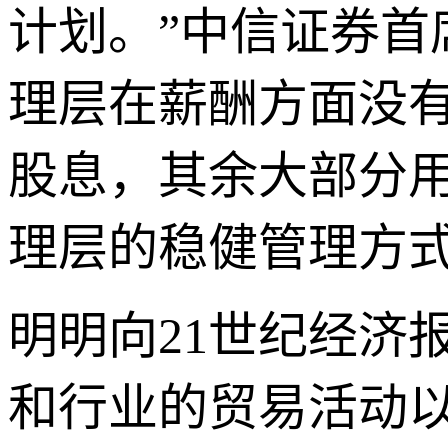
计划。”中信证券
理层在薪酬方面没
股息，其余大部分
理层的稳健管理方
明明向21世纪经济
和行业的贸易活动