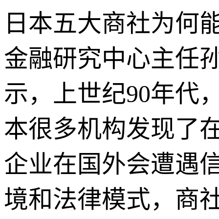
日本五大商社为何
金融研究中心主任孙
示，上世纪90年代
本很多机构发现了
企业在国外会遭遇
境和法律模式，商