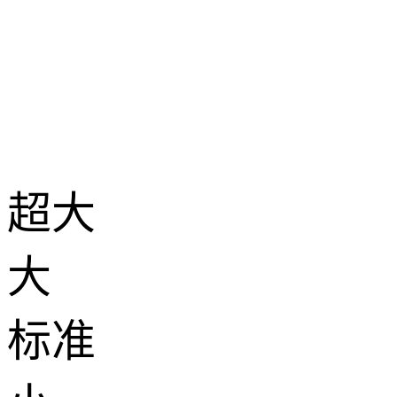
超大
大
标准