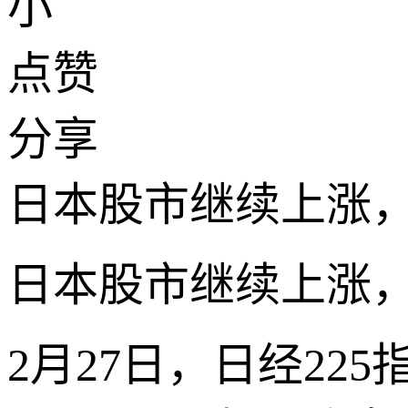
小
点赞
分享
日本股市继续上涨
日本股市继续上涨
2月27日，日经225