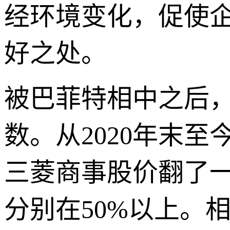
经环境变化，促使
好之处。
被巴菲特相中之后，
数。从2020年末
三菱商事股价翻了
分别在50%以上。相