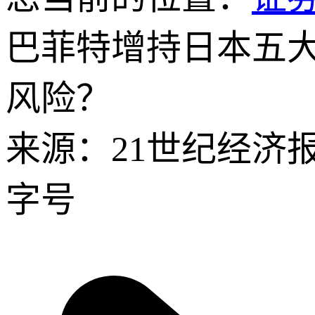
巴菲特增持日本五大
风险？
来源：21世纪经济
字号