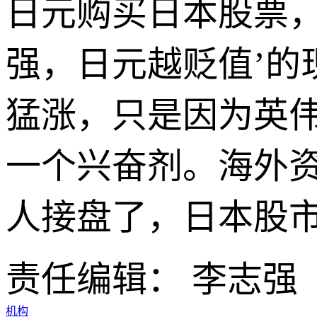
日元购买日本股票，
强，日元越贬值’的
猛涨，只是因为英伟
一个兴奋剂。海外
人接盘了，日本股市
责任编辑： 李志强
机构