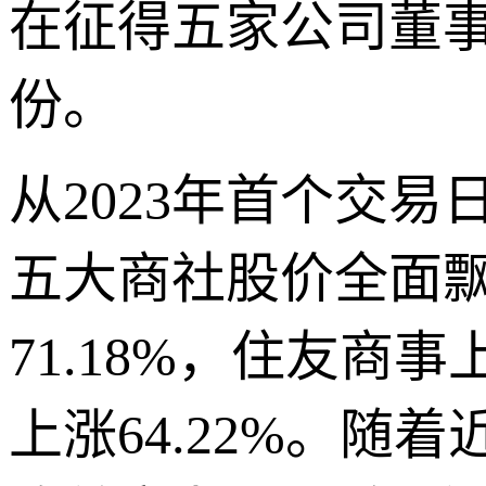
在征得五家公司董事
份。
从2023年首个交易
五大商社股价全面飘
71.18%，住友商事
上涨64.22%。