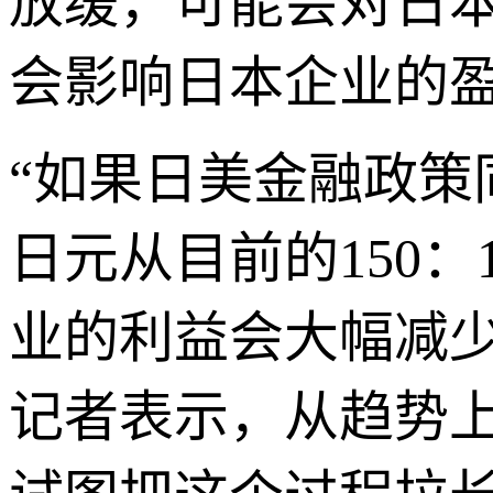
放缓，可能会对日
会影响日本企业的
“如果日美金融政
日元从目前的150：
业的利益会大幅减
记者表示，从趋势