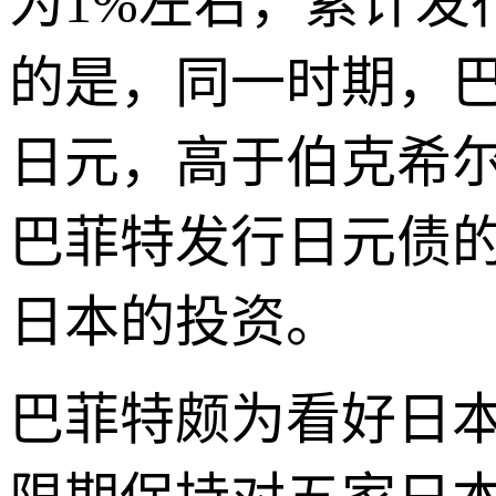
为1%左右，累计发
的是，同一时期，巴
日元，高于伯克希
巴菲特发行日元债
日本的投资。
巴菲特颇为看好日