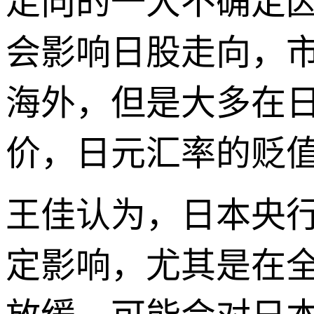
走向的一大不确定
会影响日股走向，
海外，但是大多在
价，日元汇率的贬
王佳认为，日本央
定影响，尤其是在