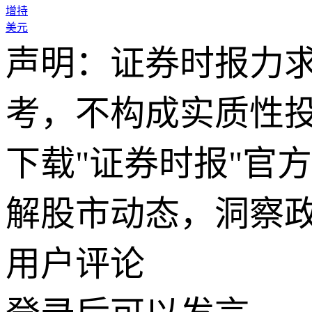
增持
美元
声明：证券时报力
考，不构成实质性
下载"证券时报"官
解股市动态，洞察
用户评论