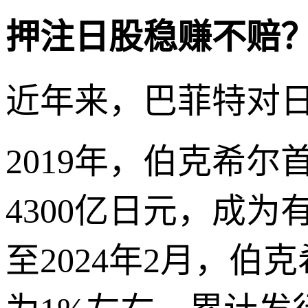
押注日股稳赚不赔
近年来，巴菲特对
2019年，伯克希
4300亿日元，成
至2024年2月，