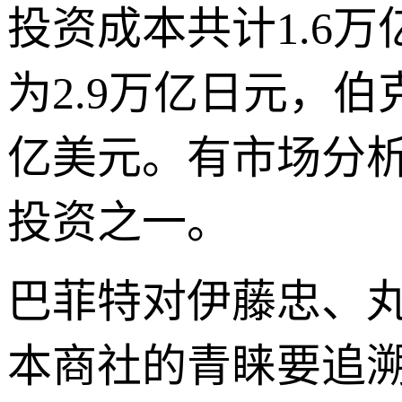
投资成本共计1.6万
为2.9万亿日元，伯
亿美元。有市场分
投资之一。
巴菲特对伊藤忠、
本商社的青睐要追溯