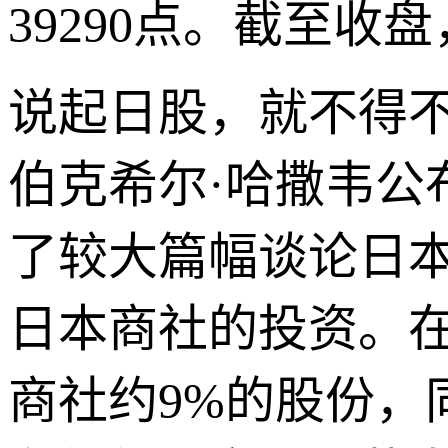
39290点。截至收盘，
说起日股，就不得不
伯克希尔·哈撒韦公
了较大篇幅谈论日
日本商社的投资。
商社约9%的股份，