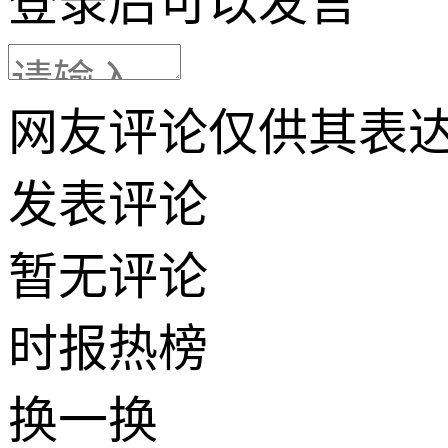
登录
后可以发言
网友评论仅供其表
发表评论
暂无评论
时报
热榜
换一换