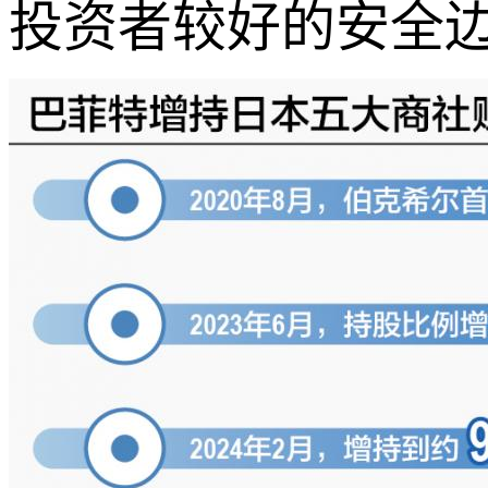
投资者较好的安全