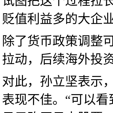
试图把这个过程拉
贬值利益多的大企
除了货币政策调整
拉动，后续海外投
对此，孙立坚表示
表现不佳。“可以