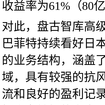
收益率为61%（80
对此，盘古智库高级
巴菲特持续看好日
的业务结构，涵盖
域，具有较强的抗
流和良好的盈利记