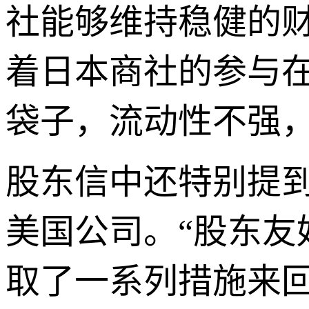
社能够维持稳健的
着日本商社的参与
袋子，流动性不强
股东信中还特别提
美国公司。“股东
取了一系列措施来