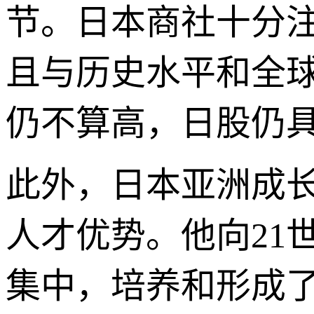
节。日本商社十分
且与历史水平和全球
仍不算高，日股仍
此外，日本亚洲成
人才优势。他向21
集中，培养和形成