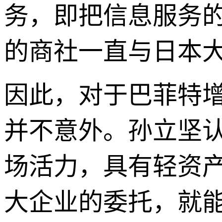
务，即把信息服务
的商社一直与日本
因此，对于巴菲特
并不意外。孙立坚
场活力，具有轻资
大企业的委托，就