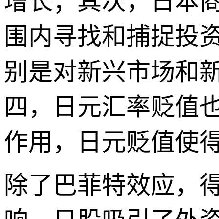
增长；其次，日本
围内寻找和捕捉投
别是对新兴市场和
四，日元汇率贬值
作用，日元贬值使
除了巴菲特效应，