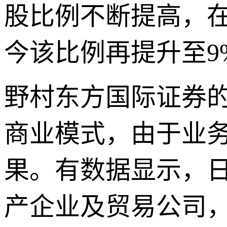
股比例不断提高，在2
今该比例再提升至9
野村东方国际证券
商业模式，由于业
果。有数据显示，日
产企业及贸易公司