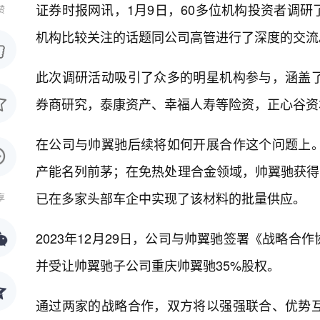
证券时报网讯，
1月9日，60多位机构投资者调
赞
机构比较关注的话题同公司高管进行了深度的交流
此次调研活动吸引了众多的明星机构参与，涵盖
券商研究，泰康资产、幸福人寿等险资，正心谷资
在公司与帅翼驰后续将如何开展合作这个问题上
产能名列前茅；在免热处理合金领域，帅翼驰获得了
已在多家头部车企中实现了该材料的批量供应。
享
2023年12月29日，公司与帅翼驰签署《战略
并受让帅翼驰子公司重庆帅翼驰35%股权。
通过两家的战略合作，双方将以强强联合、优势