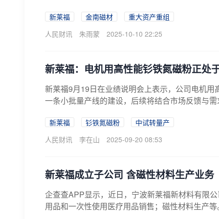
新莱福
金南磁材
重大资产重组
人民财讯
朱雨蒙
2025-10-10 22:25
新莱福：电机用高性能钐铁氮磁粉正处
新莱福9月19日在业绩说明会上表示，公司电机
一条小批量产线的建设，后续将结合市场反馈与需
新莱福
钐铁氮磁粉
中试转量产
人民财讯
李在山
2025-09-20 08:53
新莱福成立子公司 含磁性材料生产业务
企查查APP显示，近日，宁波新莱福新材料有限公
用品和一次性使用医疗用品销售；磁性材料生产等