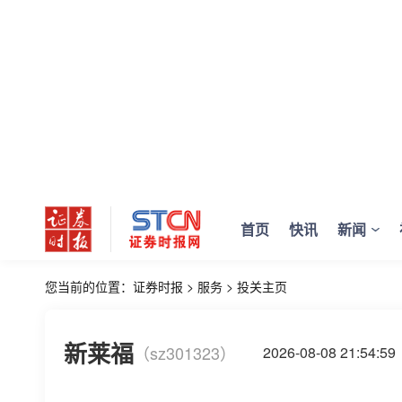
首页
快讯
新闻
您当前的位置：
证券时报
>
服务
>
投关主页
新莱福
（sz301323）
2026-08-08 21:5