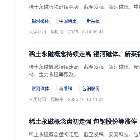
稀土永磁板块延续强势，截至发稿，银河磁体、中
银河磁体
中国稀土
新莱福
人民财讯
周映彤
2025-10-14 09:41
稀土永磁概念持续走高 银河磁体、新莱福
稀土永磁概念持续走高，截至发稿，银河磁体、新
材、金力永磁等跟涨。
银河磁体
新莱福
包钢股份
人民财讯
周映彤
2025-10-13 11:04
稀土永磁概念盘初走强 包钢股份等涨停
稀土永磁概念盘初走强，截至发稿，安泰科技、包