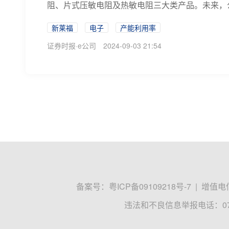
阻、片式压敏电阻及热敏电阻三大类产品。未来，公
新莱福
电子
产能利用率
证券时报·e公司
2024-09-03 21:54
备案号：
粤ICP备09109218号-7
|
增值电信
违法和不良信息举报电话：0755