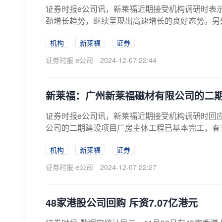
证券时报e公司讯，新莱福近期接受机构调研时表示
劲增长趋势，继续呈现出高速增长的良好态势。另外
机构
新莱福
证券
证券时报·e公司
2024-12-07 22:44
新莱福：广州新莱福磁材有限公司的二
证券时报e公司讯，新莱福近期接受机构调研时回应
公司的二期建设项目厂房主体工程已基本完工，春节
机构
新莱福
证券
证券时报·e公司
2024-12-07 22:27
48家港股公司回购 斥资7.07亿港元