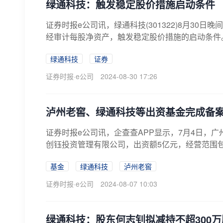
绿通科技：触发稳定股价措施启动条件
证券时报e公司讯，绿通科技(301322)8月30
经审计每股净资产，触发稳定股价措施的启动条件。
绿通科技
证券
证券时报·e公司
2024-08-30 17:26
泸州老窖、绿通科技等出资基金完成备
证券时报e公司讯，企查查APP显示，7月4日，
创钰投资管理有限公司，出资额5亿元，经营范围包
基金
绿通科技
泸州老窖
证券时报·e公司
2024-08-07 10:03
绿通科技：股东何志钊拟减持不超300