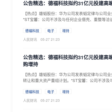
公告精选：德福科技拟约31亿元投建高
【热点】雄韬股份：华为公司发表韬定律与公司业
*ST宝馨：公司不涉及与任何企业借壳、重整等洽
德福科技
电子
增持
人民财讯
05-27 21:23
公告精选：德福科技拟约31亿元投建高
购增持
【热点】雄韬股份：华为公司发表韬定律与公司业
转让和重大资产重组计划。*ST宝馨：公司不涉及与
德福科技
电子
增持
人民财讯
05-27 21:23