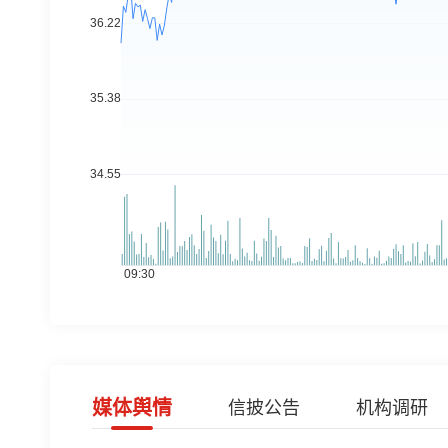
媒体舆情
信披公告
机构调研