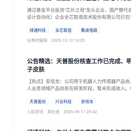
通过基金平台投资“芯片之母”龙头企业，国产替代
设计自动化）企业全芯智造技术股份有限公司已在安
绿通科技
全芯智造
集成电路
证券时报网
2025-12-12 14:25
公告精选：天普股份核查工作已完成、
子皮肤
【热点】安培龙：公司用于机器人力传感器产品收
人业务领域产品尚处在研发阶段，暂未形成收入。
境...
天普股份
兴业科技
安培龙
人民财讯
郑灶金
2025-09-17 20:42