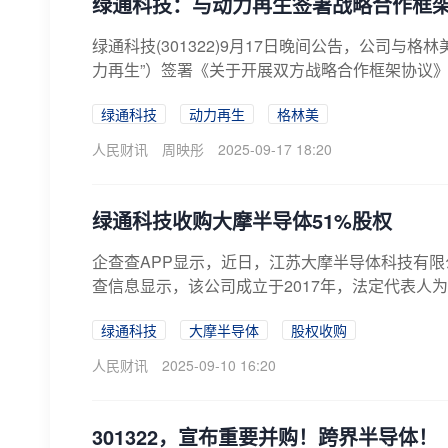
绿通科技：与动力再生签署战略合作框
绿通科技(301322)9月17日晚间公告，公司
力再生”）签署《关于开展双方战略合作框架协议》
绿通科技
动力再生
格林美
人民财讯
周映彤
2025-09-17 18:20
绿通科技收购大摩半导体51%股权
企查查APP显示，近日，江苏大摩半导体科技有限公
查信息显示，该公司成立于2017年，法定代表人为
绿通科技
大摩半导体
股权收购
人民财讯
2025-09-10 16:20
301322，宣布重要并购！跨界半导体！