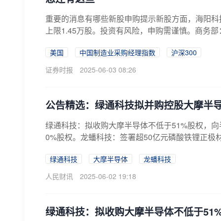
重要的消息有哪些新股申购提示新股方面，海阳科技申购
上限1.45万股。投资有风险，申购需谨慎。商务部
美国
中国制造业采购经理指数
沪深300
证券时报
2025-06-03 08:26
公告精选：绿通科技拟并购控股大摩半导
绿通科技：拟收购大摩半导体不低于51%股权，向半
0%股权。龙蟠科技：签署超50亿元磷酸铁锂正极
绿通科技
大摩半导体
龙蟠科技
人民财讯
2025-06-02 19:18
绿通科技：拟收购大摩半导体不低于51