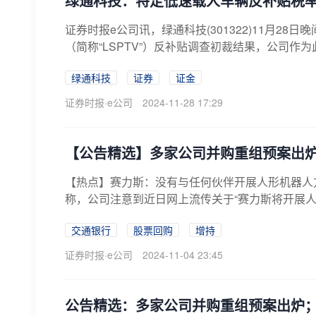
绿通科技：特定低速载人车辆反补贴税率初
证券时报e公司讯，绿通科技(301322)11月2
（简称“LSPTV”）反补贴调查初裁结果，公司作为
绿通科技
证券
证金
证券时报·e公司
2024-11-28 17:29
【公告精选】多家公司并购重组预案出
【热点】赛力斯：没有与任何伙伴开展人形机器人方面的
称，公司注意到近日网上流传关于“赛力斯将开展人形
交通银行
股票回购
增持
证券时报·e公司
2024-11-04 23:45
公告精选：多家公司并购重组预案出炉