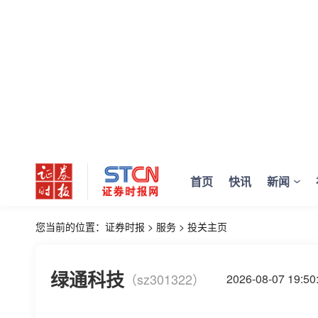
首页
快讯
新闻
您当前的位置：
证券时报
>
服务
>
投关主页
绿通科技
（sz301322）
2026-08-07 19