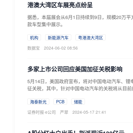
港澳大湾区车展亮点纷呈
据悉，本届展会从6月1日持续到9日，规模20万平方
款车型集中展示。
机构
新能源汽车
粤港澳大湾区
数据宝
2024-06-02 08:56
多家上市公司回应美国加征关税影响
5月14日，美国政府宣布，将对中国电动汽车、
征关税，其中，针对中国电动汽车的关税将从目前的2
海泰新光
PCB
储能
证券时报·e公司
严翠
2024-05-17 21:41