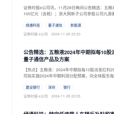
证券时报e公司讯，11月28日晚间公告精选：五粮液
100亿元（含税）；浙大网新子公司参股公司九源基
绿通科技
量子通信
新能源
证券时报·e公司
2024-11-28 22:20
公告精选：五粮液2024年中期拟每10股
量子通信产品及方案
【热点】五粮液：2024年中期拟每10股派发红利25.
司拟实施2024年中期利润分配预案，向全体股东每1
建设银行
深圳
银行
证券时报·e公司
2024-11-28 22:05