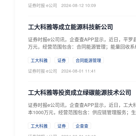
证券时报·e公司
2024-08-12 10:09
工大科雅等成立能源科技新公司
证券时报e公司讯，企查查APP显示，近日，平罗
万元，经营范围包含：合同能源管理；能量回收系统
工大科雅
证券
合同能源管理
证券时报·e公司
2024-08-01 11:41
工大科雅等投资成立绿碳能源技术公司
证券时报e公司讯，企查查APP显示，近日，工
本1000万元，经营范围包含：供应链管理服务；生
工大科雅
证券
企查查