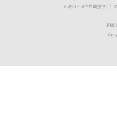
违法和不良信息举报电话：0755
深圳
Copy