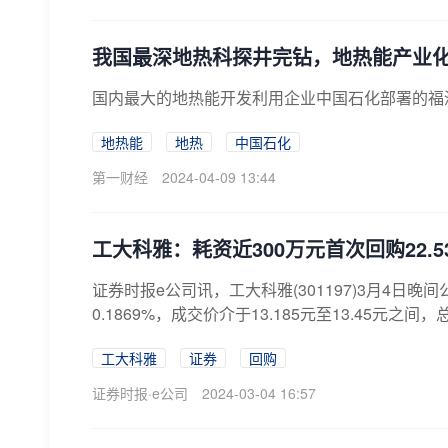
我国最深地热科探井完钻，地热能产业
国内最大的地热能开发利用企业中国石化部署的福深
地热能
地热
中国石化
第一财经
2024-04-09 13:44
工大科雅：耗资近300万元首次回购22.5
证券时报e公司讯，工大科雅(301197)3月4日晚
0.1869%，成交价介于13.185元至13.45元之间，总金
工大科雅
证券
回购
证券时报·e公司
2024-03-04 16:57