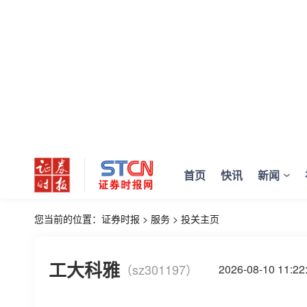
首页
快讯
新闻
您当前的位置：
证券时报
>
服务
>
投关主页
工大科雅
（sz301197）
2026-08-10 11