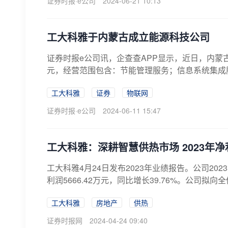
证券时报·e公司
2024-06-21 10:13
工大科雅于内蒙古成立能源科技公司
证券时报e公司讯，企查查APP显示，近日，内蒙
元，经营范围包含：节能管理服务；信息系统集成服
工大科雅
证券
物联网
证券时报·e公司
2024-06-11 15:47
工大科雅：深耕智慧供热市场 2023年净利
工大科雅4月24日发布2023年业绩报告。公司202
利润5666.42万元，同比增长39.76%。公司拟向全
工大科雅
房地产
供热
证券时报网
2024-04-24 09:40