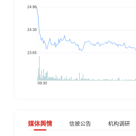
媒体舆情
信披公告
机构调研