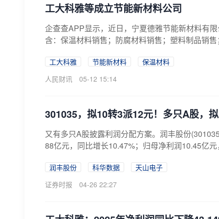
工大科雅等成立节能新材料公司
企查查APP显示，近日，宁夏德雅节能新材料有限
含：保温材料销售；防腐材料销售；塑料制品销售；
工大科雅
节能新材料
保温材料
人民财讯
05-12 15:14
301035，拟10转3派12元！多只A股，
又有多只A股披露利润分配方案。润丰股份(301035)
88亿元，同比增长10.47%；归母净利润10.45亿元
润丰股份
科华数据
天山电子
证券时报
04-26 22:27