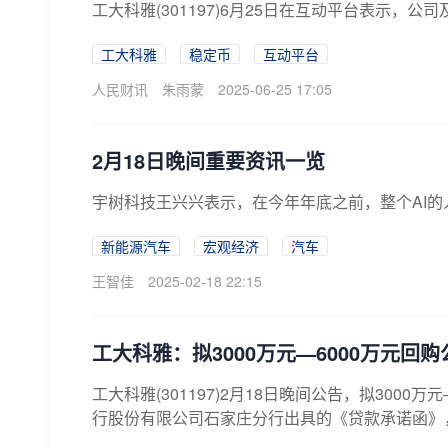
工大科雅(301197)6月25日在互动平台表示，
工大科雅
稳定币
互动平台
人民财讯
朱雨蒙
2025-06-25 17:05
2月18日晚间重要资讯一览
宇树科技王兴兴表示，在今年年底之前，整个AI
新能源汽车
宏观经济
汽车
王智佳
2025-02-18 22:15
工大科雅：拟3000万元—6000万元回
工大科雅(301197)2月18日晚间公告，拟300
行股份有限公司石家庄分行出具的《贷款承诺函》，