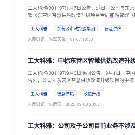
工大科雅(301197)1月7日公告，近日，公司
署《东营区智慧供热改造升级项目合同能源管理（EM
工大科雅
东营区市政控股集团
智慧供热
人民财讯
许擎天梅
01-07 19:50
工大科雅：中标东营区智慧供热改造升
工大科雅(301197)9月3日晚间公告，9月1
告》，公司为东营区智慧供热改造升级项目的中标人
工大科雅
智慧供热
改造升级
人民财讯
朱雨蒙
2025-09-03 20:07
工大科雅：公司及子公司目前业务不涉