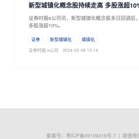
新型城镇化概念股持续走高 多股涨超10
证券时报e公司讯，新型城镇化概念股多日回调后
多股涨超10%。
证券
新型城镇化
城镇化
证券时报·e公司
2024-02-08 13:14
备案号：
粤ICP备09109218号-7
|
增值电信