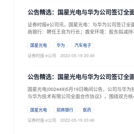
公告精选：国星光电与华为公司签订全
证券时报e公司讯，国星光电：与华为公司签订全面
商银行：聘任王良为行长；盾安环境：股东拟减持不
国星光电
华为
汽车电子
证券时报·e公司
2022-05-19 20:49
公告精选：国星光电与华为公司签订全
国星光电(002449)5月19日晚间公告，公司
与华为技术有限公司全面合作协议》，围绕双方核心
国星光电
招商银行
医药
证券时报·e公司
2022-05-19 20:46