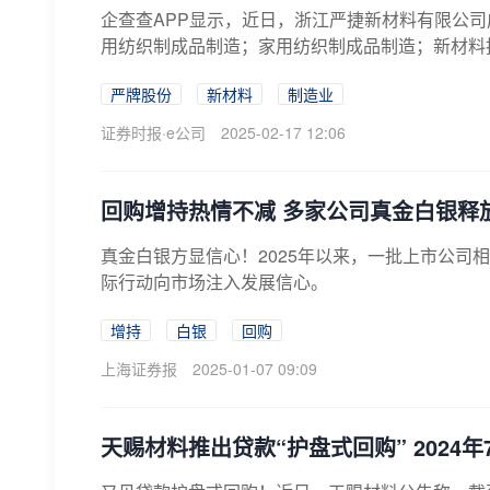
企查查APP显示，近日，浙江严捷新材料有限公司
用纺织制成品制造；家用纺织制成品制造；新材料技
严牌股份
新材料
制造业
证券时报·e公司
2025-02-17 12:06
回购增持热情不减 多家公司真金白银释
​真金白银方显信心！2025年以来，一批上市公
际行动向市场注入发展信心。
增持
白银
回购
上海证券报
2025-01-07 09:09
天赐材料推出贷款“护盘式回购” 2024