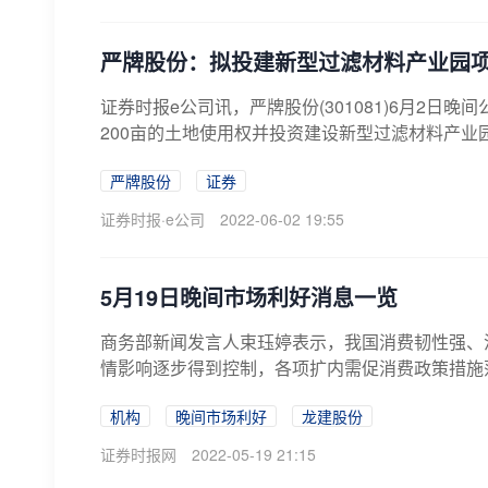
严牌股份：拟投建新型过滤材料产业园
证券时报e公司讯，严牌股份(301081)6月2
200亩的土地使用权并投资建设新型过滤材料产业园
严牌股份
证券
证券时报·e公司
2022-06-02 19:55
5月19日晚间市场利好消息一览
商务部新闻发言人束珏婷表示，我国消费韧性强、
情影响逐步得到控制，各项扩内需促消费政策措施
机构
晚间市场利好
龙建股份
证券时报网
2022-05-19 21:15