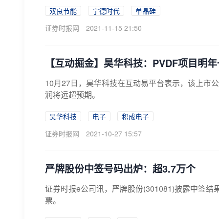
双良节能
宁德时代
单晶硅
证券时报网
2021-11-15 21:50
【互动掘金】昊华科技：PVDF项目明
10月27日，昊华科技在互动易平台表示，该上市公
润将远超预期。
昊华科技
电子
积成电子
证券时报网
2021-10-27 15:57
严牌股份中签号码出炉：超3.7万个
证券时报e公司讯，严牌股份(301081)披露中签
票。