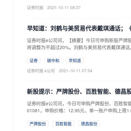
证券时报
2021-10-11 08:37
早知道：刘鹤与美贸易代表戴琪通话；
证券时报e公司讯，【摘要】今日可申购新股严牌
将调整为不超过20%。刘鹤与美贸易代表戴琪通话
证券
碳中和
早知道
证券时报·e公司
2021-10-11 07:54
新股提示：严牌股份、百胜智能、德昌
证券时报e公司讯，今日可申购严牌股份、百胜智能
01081，申购价格：12.95元，单一账户申购上限1.
严牌股份
百胜智能
德昌股份