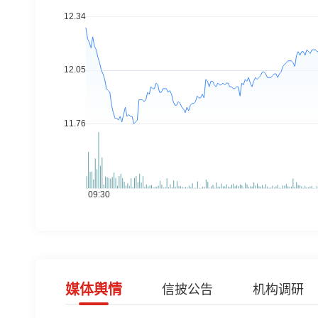
媒体舆情
信披公告
机构调研