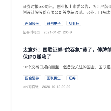
证券时报e公司讯，创业板上市委公告，浙江严牌
划设计院股份有限公司首发获通过。另外，山东瑞
严牌股份
雅创电子
创业板
证券时报网
2021-01-21 20:49
太意外！国联证券“蛇吞象”黄了，停牌
伏IPO赚嗨了
10个交易日如约而至，但备受关注的国金、国联
国金证券
国联民生
证券
e公司官微
2020-10-12 20:29