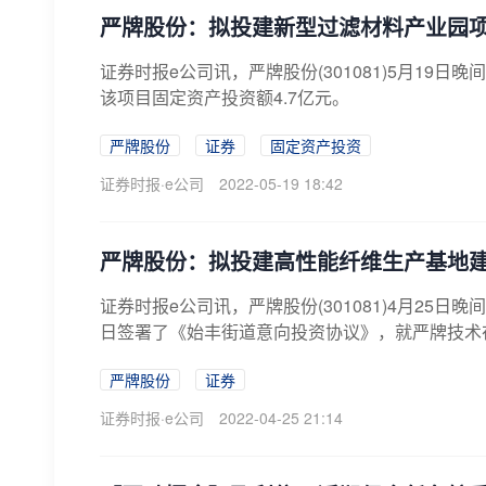
严牌股份：拟投建新型过滤材料产业园
证券时报e公司讯，严牌股份(301081)5月1
该项目固定资产投资额4.7亿元。
严牌股份
证券
固定资产投资
证券时报·e公司
2022-05-19 18:42
严牌股份：拟投建高性能纤维生产基地
证券时报e公司讯，严牌股份(301081)4月2
日签署了《始丰街道意向投资协议》，就严牌技术在
严牌股份
证券
证券时报·e公司
2022-04-25 21:14