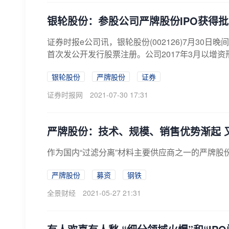
银轮股份：参股公司严牌股份IPO获得
证券时报e公司讯，银轮股份(002126)7月3
首次发公开发行股票注册。公司2017年3月以增资形
银轮股份
严牌股份
证券
证券时报网
2021-07-30 17:31
严牌股份：技术、规模、销售优势渐起 
作为国内“过滤分离”材料主要供应商之一的严牌股
严牌股份
募资
钢铁
全景财经
2021-05-27 21:31