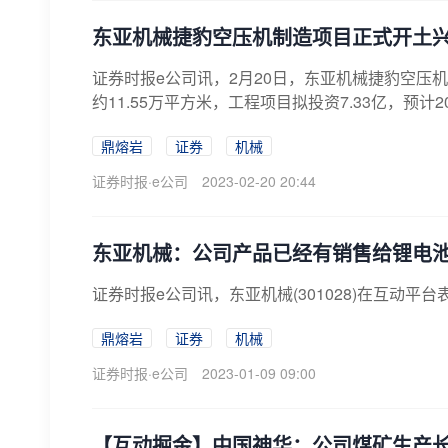
东亚机械捷豹空压机制造项目正式开土
证券时报e公司讯，2月20日，东亚机械捷豹空压机
约11.55万平方米，工程项目拟投资7.33亿，预计
鼎熔岩
证券
机械
证券时报·e公司
2023-02-20 20:44
东亚机械：公司产品已经有销售给锂电
证券时报e公司讯，东亚机械(301028)在互动
鼎熔岩
证券
机械
证券时报·e公司
2023-01-09 09:00
【互动掘金】中国神华：公司煤矿生产