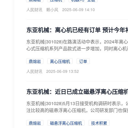
人民财讯
赖小风
2025-06-09 14:10
东亚机械：离心机已经有订单 预计今年
东亚机械(301028)在路演活动中表示，2024
心式压缩机系列产品款式进一步增加，同时离心机已
鼎熔岩
离心压缩机
订单
人民财讯
2025-06-09 13:52
东亚机械：近日已成立磁悬浮离心压缩
东亚机械(301028)5月13日接受机构调研时
注比较高的磁悬浮离心压缩机，公司研发部门也保持
鼎熔岩
磁悬浮离心压缩机
技术积累