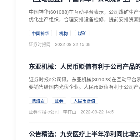
中国神华(601088)在互动平台表示，公司煤
优化生产组织，合理安排设备检修，提前安排资源接
中国神华
机构
煤矿
证券时报网
2022-09-22 15:38
东亚机械：人民币贬值有利于公司产品
证券时报e公司讯，东亚机械(301028)在互动
要销售给国内光伏企业。人民币贬值有利于公司产
鼎熔岩
证券
人民币贬值
证券时报·e公司
李在山
2022-09-22 14:51
公告精选：九安医疗上半年净利同比增277