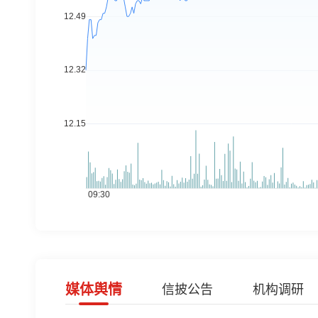
媒体舆情
信披公告
机构调研