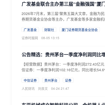
广发基金联合主办第三届“金融强国”厦
2026年7月末，第三届“聚焦五篇大文章，金融
券期货基金业协会等主办，广发基金等多家金融机构
广发基金
财联社
厦门证券期货基金业协会
证券时报网
08-05 13:15
公告精选：贵州茅台一季度净利润同比增长
【经营数据】贵州茅台：一季度净利润272.43亿元，
信证券：一季度净利润102.16亿元，同比增长54.6
中信证券
贵州茅台
证券
人民财讯
刘良文
04-24 21:47