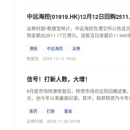
中远海控(01919.HK)12月12日回购25
证券时报•数据宝统计，中远海控在港交所公告显示，12
购金额达2511.17万港元。该股当日收盘价11.940港
港股
中远海控
证券
数据宝
2024-12-12 19:02
信号！打新人数，大增！
9月底市场快速修复后，转债市场也出现回暖迹象。
元，创今年以来最高纪录。其中，和邦转债为今年以
医药
打新
基金
证券时报
2024-11-04 20:04