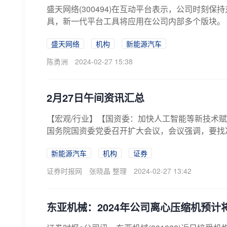
盛天网络(300494)在互动平台表示，公司时刻保
具，新一代平台工具将应用在公司内部多个版块。
盛天网络
机构
新能源汽车
陈勇洲
2024-02-27 15:38
2月27日午间资讯汇总
【宏观/行业】【国资委：加快人工智能等新技术赋
国务院国资委党委召开扩大会议，会议强调，要找准
新能源汽车
机构
证券
证券时报网
张晓晶 整理
2024-02-27 13:42
东亚机械：2024年公司离心压缩机预计