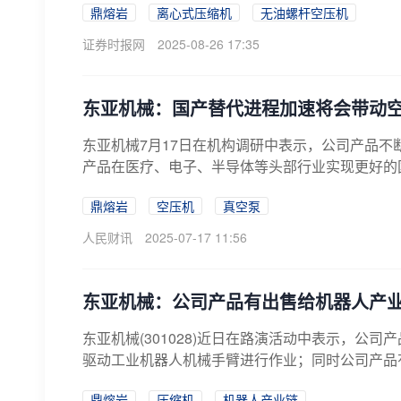
鼎熔岩
离心式压缩机
无油螺杆空压机
证券时报网
2025-08-26 17:35
东亚机械：国产替代进程加速将会带动
东亚机械7月17日在机构调研中表示，公司产品不
产品在医疗、电子、半导体等头部行业实现更好的国
鼎熔岩
空压机
真空泵
人民财讯
2025-07-17 11:56
东亚机械：公司产品有出售给机器人产
东亚机械(301028)近日在路演活动中表示，
驱动工业机器人机械手臂进行作业；同时公司产品有
鼎熔岩
压缩机
机器人产业链