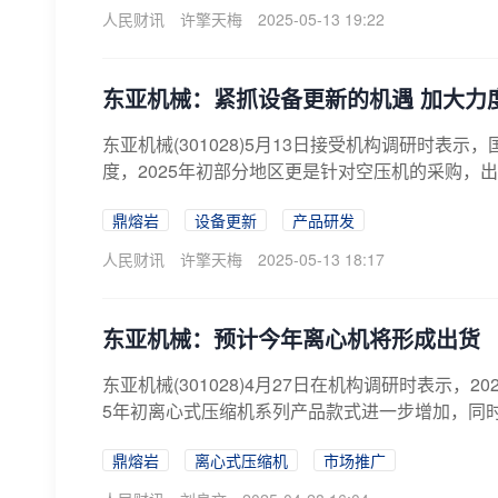
人民财讯
许擎天梅
2025-05-13 19:22
东亚机械：紧抓设备更新的机遇 加大力
东亚机械(301028)5月13日接受机构调研时表
度，2025年初部分地区更是针对空压机的采购，出台
鼎熔岩
设备更新
产品研发
人民财讯
许擎天梅
2025-05-13 18:17
东亚机械：预计今年离心机将形成出货
东亚机械(301028)4月27日在机构调研时表示
5年初离心式压缩机系列产品款式进一步增加，同时
鼎熔岩
离心式压缩机
市场推广