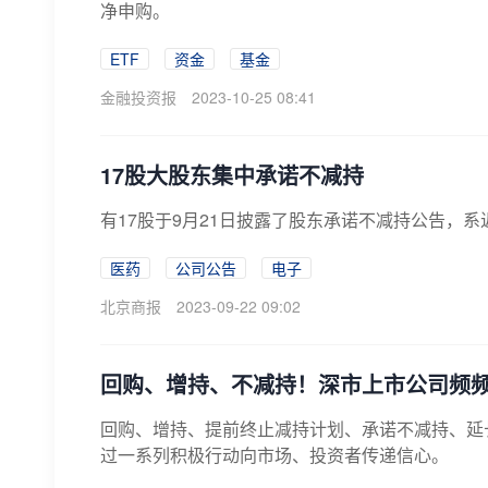
净申购。
ETF
资金
基金
金融投资报
2023-10-25 08:41
17股大股东集中承诺不减持
有17股于9月21日披露了股东承诺不减持公告，
医药
公司公告
电子
北京商报
2023-09-22 09:02
回购、增持、不减持！深市上市公司频
回购、增持、提前终止减持计划、承诺不减持、延
过一系列积极行动向市场、投资者传递信心。