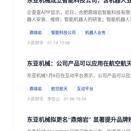
东亚机械成立智能科技公司，含机器人
企查查APP显示，近日，合肥鼎熔岩智能科技有限
器人安装、维修；智能机器人的研发；智能机器人
鼎熔岩
智能科技公司
机器人业务
人民财讯
01-14 13:06
东亚机械：公司产品可以应用在航空航
东亚机械1月6日在互动平台表示，公司产品可以
鼎熔岩
航空航天
互动平台
人民财讯
李在山
01-06 15:24
东亚机械拟更名“鼎熔岩” 显著提升品