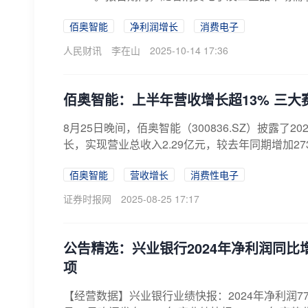
佰奥智能
净利润增长
消费电子
人民财讯
李在山
2025-10-14 17:36
佰奥智能：上半年营收增长超13% 三
8月25日晚间，佰奥智能（300836.SZ）披露
长，实现营业总收入2.29亿元，较去年同期增加2730.
佰奥智能
营收增长
消费性电子
证券时报网
2025-08-25 17:17
公告精选：兴业银行2024年净利润同比
项
【经营数据】兴业银行业绩快报：2024年净利润772.0