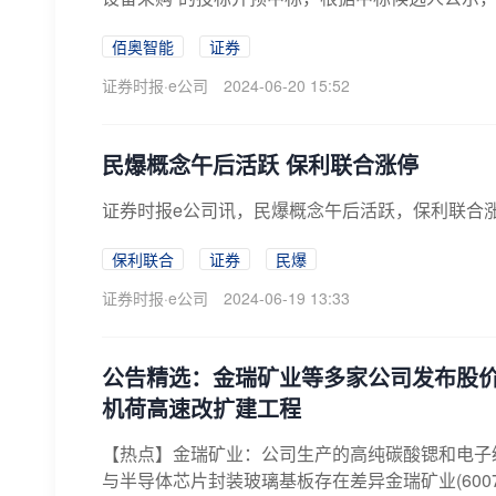
佰奥智能
证券
证券时报·e公司
2024-06-20 15:52
民爆概念午后活跃 保利联合涨停
证券时报e公司讯，民爆概念午后活跃，保利联合
保利联合
证券
民爆
证券时报·e公司
2024-06-19 13:33
公告精选：金瑞矿业等多家公司发布股价异
机荷高速改扩建工程
【热点】金瑞矿业：公司生产的高纯碳酸锶和电子
与半导体芯片封装玻璃基板存在差异金瑞矿业(60071