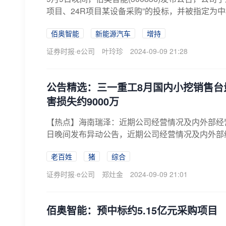
项目、24R项目某设备采购”的投标，并被指定为中
佰奥智能
新能源汽车
增持
证券时报·e公司
叶玲珍
2024-09-09 21:28
公告精选：三一重工8月国内小挖销售台
害损失约9000万
【热点】海南瑞泽：近期公司经营情况及内外部经营环
日晚间发布异动公告，近期公司经营情况及内外部经
老百姓
猪
综合
证券时报·e公司
郑灶金
2024-09-09 21:01
佰奥智能：预中标约5.15亿元采购项目