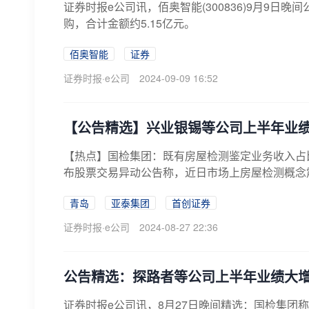
证券时报e公司讯，佰奥智能(300836)9月9日晚
购，合计金额约5.15亿元。
佰奥智能
证券
证券时报·e公司
2024-09-09 16:52
【公告精选】兴业银锡等公司上半年业
【热点】国检集团：既有房屋检测鉴定业务收入占比相对
布股票交易异动公告称，近日市场上房屋检测概念震
青岛
亚泰集团
首创证券
证券时报·e公司
2024-08-27 22:36
公告精选：探路者等公司上半年业绩大
证券时报e公司讯，8月27日晚间精选：国检集