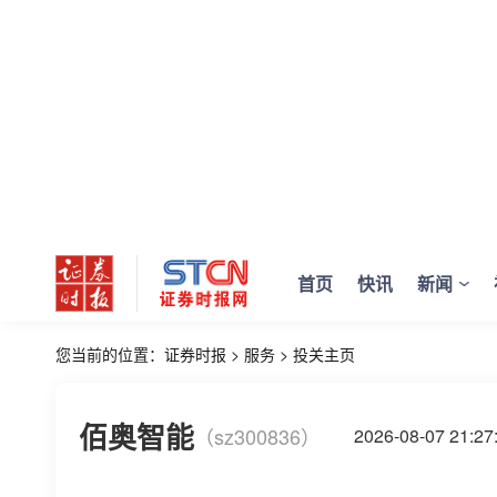
首页
快讯
新闻
您当前的位置：
证券时报
>
服务
>
投关主页
佰奥智能
（sz300836）
2026-08-07 21