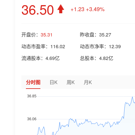
36.50
+1.23
+3.49%
开盘价：
35.31
昨收盘：
35.27
动态市盈率：
116.02
动态市净率：
12.39
流通股本：
4.69亿
总股本：
4.82亿
分时图
日K
周K
月K