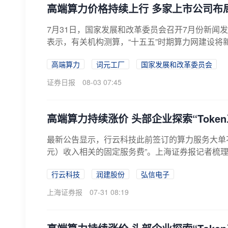
高端算力价格持续上行 多家上市公司布局
7月31日，国家发展和改革委员会召开7月份新
表示，有关机构测算，“十五五”时期算力网建设将新
高端算力
词元工厂
国家发展和改革委员会
证券日报
08-03 07:45
高端算力持续涨价 头部企业探索“Toke
最新公告显示，行云科技此前签订的算力服务大单不
元）收入相关的固定服务费”。上海证券报记者梳理
行云科技
润建股份
弘信电子
上海证券报
07-31 08:19