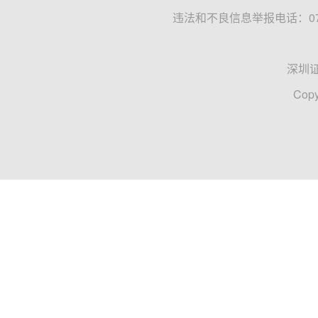
违法和不良信息举报电话：0755
深圳
Copy