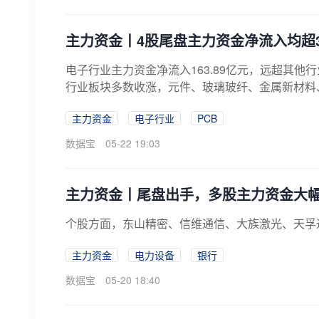
主力资金丨4股尾盘主力资金净流入均超
电子行业主力资金净流入163.89亿元，远超其他
行业板块多数收涨，元件、玻璃玻纤、金属新材料、
主力资金
电子行业
PCB
数据宝
05-22 19:03
主力资金丨尾盘出手，多股主力资金大
个股方面，东山精密、信维通信、大族激光、天孚
主力资金
电力设备
银行
数据宝
05-20 18:40