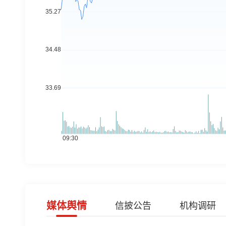
媒体舆情
信披公告
机构调研