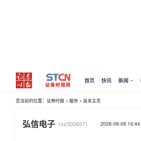
首页
快讯
新闻
您当前的位置：
证券时报
>
服务
>
投关主页
弘信电子
（sz300657）
2026-08-08 16