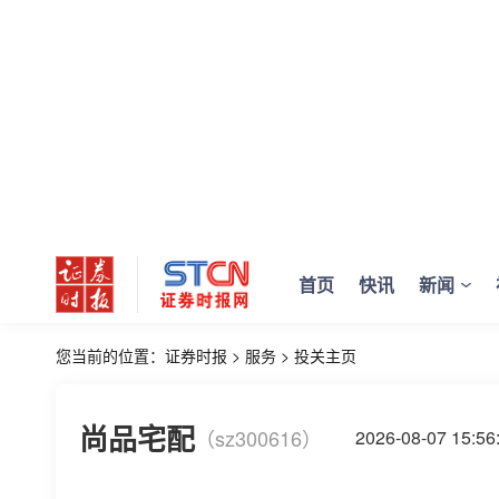
首页
快讯
新闻
您当前的位置：
证券时报
>
服务
>
投关主页
尚品宅配
（sz300616）
2026-08-07 15