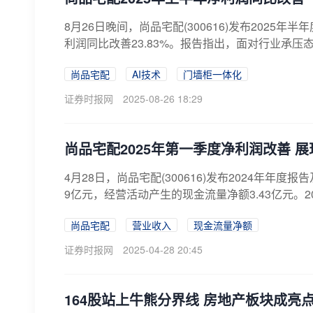
8月26日晚间，尚品宅配(300616)发布2025
利润同比改善23.83%。报告指出，面对行业承压态
尚品宅配
AI技术
门墙柜一体化
证券时报网
2025-08-26 18:29
尚品宅配2025年第一季度净利润改善 
4月28日，尚品宅配(300616)发布2024年年度
9亿元，经营活动产生的现金流量净额3.43亿元。20
尚品宅配
营业收入
现金流量净额
证券时报网
2025-04-28 20:45
164股站上牛熊分界线 房地产板块成亮