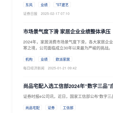
东风
业绩
*ST建艺
证券日报
2025-02-17 07:10
市场景气度下滑 家居企业业绩整体承压
​2024年，家居消费市场景气度下滑，各大家居
寒之境，公司面临成立30年以来最为严峻的挑战。
机构
业绩
欧派家居
每日经济新闻
2025-01-21 09:42
尚品宅配入选工信部2024年“数字三品
证券时报e公司讯，近日，国家工信部公布“数字三品
尚品宅配
证券
工信部