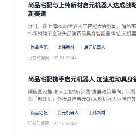
尚品宅配与上纬新材启元机器人达成战略
新赛道
近日，在上海2026世界人工智能大会期间，尚品宅配(
纬新材旗下全球头部消费级具身智能品牌“启元机器人
尚品宅配
上纬新材
启元机器人
证券时报网
07-21 22:44
尚品宅配携手启元机器人 加速推动具身
顺应国家推动“人工智能+消费”发展政策导向，消费
部「啟江汇」外墙悬挂启元Q1人形机器人巨幅户外
尚品宅配
启元机器人
上纬新材
证券时报网
07-10 20:26