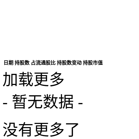
日期
持股数
占流通股比
持股数变动
持股市值
加载更多
- 暂无数据 -
没有更多了