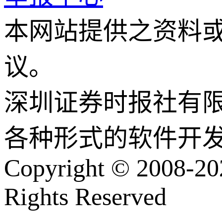
本网站提供之资料
议。
深圳证券时报社有
各种形式的软件开
Copyright © 2008-202
Rights Reserved