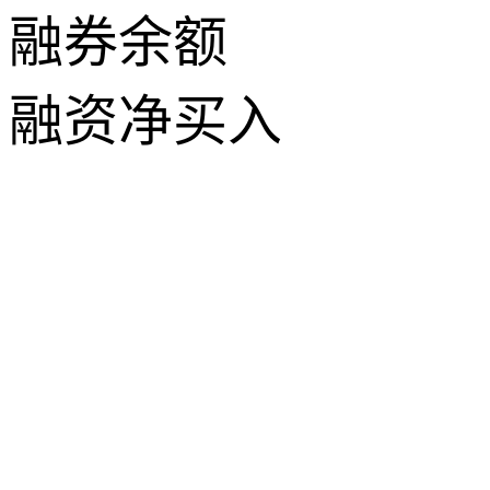
融券余额
融资净买入