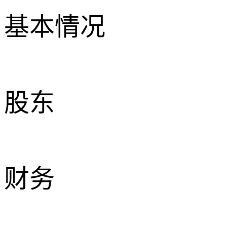
基本情况
股东
财务