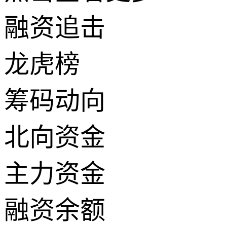
融资追击
龙虎榜
筹码动向
北向资金
主力资金
融资余额