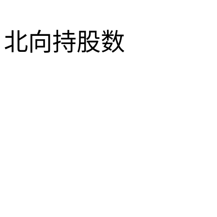
北向持股数