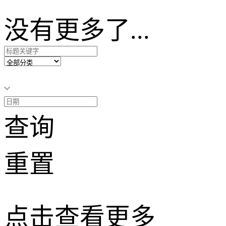
没有更多了...
查询
重置
点击查看更多