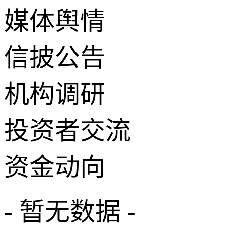
媒体舆情
信披公告
机构调研
投资者交流
资金动向
- 暂无数据 -