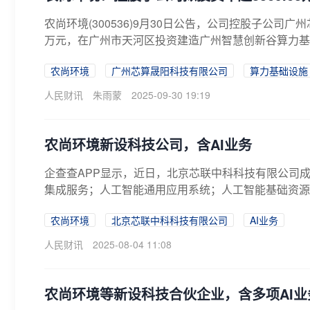
农尚环境(300536)9月30日公告，公司控股子公司广
万元，在广州市天河区投资建造广州智慧创新谷算力基础
农尚环境
广州芯算晟阳科技有限公司
算力基础设施
人民财讯
朱雨蒙
2025-09-30 19:19
农尚环境新设科技公司，含AI业务
企查查APP显示，近日，北京芯联中科科技有限公司
集成服务；人工智能通用应用系统；人工智能基础资源与
农尚环境
北京芯联中科科技有限公司
AI业务
人民财讯
2025-08-04 11:08
农尚环境等新设科技合伙企业，含多项AI业