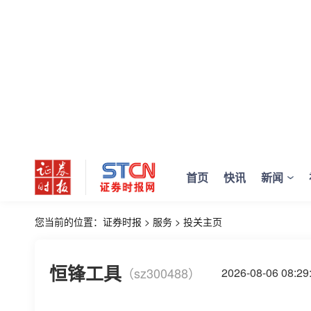
首页
快讯
新闻
您当前的位置：
证券时报
>
服务
>
投关主页
恒锋工具
（sz300488）
2026-08-06 08