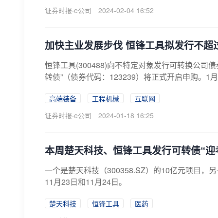
证券时报·e公司
2024-02-04 16:52
加快主业发展步伐 恒锋工具拟发行不超过
恒锋工具(300488)向不特定对象发行可转换公司
转债”（债券代码：123239）将正式开启申购。1月
高端装备
工程机械
互联网
证券时报·e公司
2024-01-18 16:25
本周楚天科技、恒锋工具发行可转债“迎
一个是楚天科技（300358.SZ）的10亿元项目，
11月23日和11月24日。
楚天科技
恒锋工具
医药