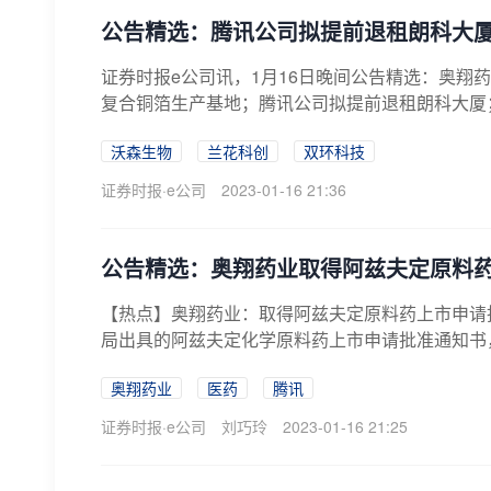
公告精选：腾讯公司拟提前退租朗科大厦
证券时报e公司讯，1月16日晚间公告精选：奥翔
复合铜箔生产基地；腾讯公司拟提前退租朗科大厦；
沃森生物
兰花科创
双环科技
证券时报·e公司
2023-01-16 21:36
公告精选：奥翔药业取得阿兹夫定原料
【热点】奥翔药业：取得阿兹夫定原料药上市申请批准奥
局出具的阿兹夫定化学原料药上市申请批准通知书，
奥翔药业
医药
腾讯
证券时报·e公司
刘巧玲
2023-01-16 21:25