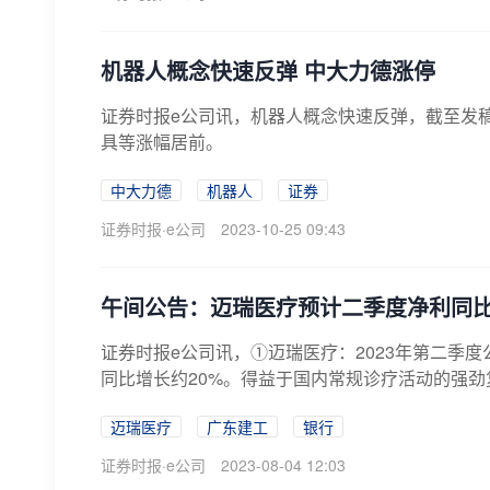
机器人概念快速反弹 中大力德涨停
证券时报e公司讯，机器人概念快速反弹，截至发
具等涨幅居前。
中大力德
机器人
证券
证券时报·e公司
2023-10-25 09:43
午间公告：迈瑞医疗预计二季度净利同比
证券时报e公司讯，①迈瑞医疗：2023年第二季度
同比增长约20%。得益于国内常规诊疗活动的强劲
迈瑞医疗
广东建工
银行
证券时报·e公司
2023-08-04 12:03