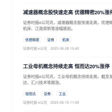
减速器概念股快速走高 优德精密20%涨
证券时报e公司讯，减速器概念股快速走高，优德
机床、江南奕帆等涨幅居前。
优德精密
证券
机床
证券时报·e公司
2023-06-28 10:40
工业母机概念持续走高 恒而达20%涨停
证券时报e公司讯，工业母机概念持续走高，截至发
达、汇川技术等跟涨。
恒而达
证券
工业
证券时报·e公司
2023-06-15 11:09