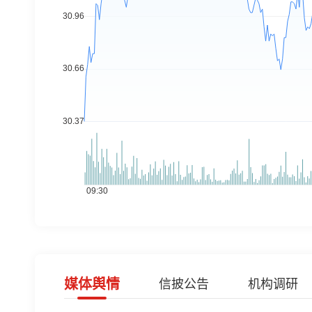
媒体舆情
信披公告
机构调研