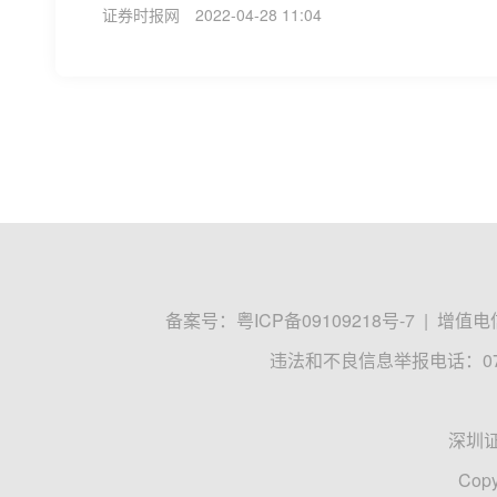
证券时报网
2022-04-28 11:04
备案号：
粤ICP备09109218号-7
|
增值电信
违法和不良信息举报电话：0755
深圳
Copy