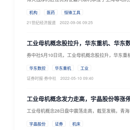
机构
医药
恒锋工具
21世纪经济报道
2022-09-06 09:25
工业母机概念股拉升，华东重机、华东
券中社5月10日讯，工业母机概念股拉升，华东重
华东数控
华东重机
工业
证券时报·券中社
2022-05-10 09:40
工业母机概念发力走高，宇晶股份等涨
工业母机概念28日盘中震荡走高，截至发稿，青
宇晶股份
证券
机床