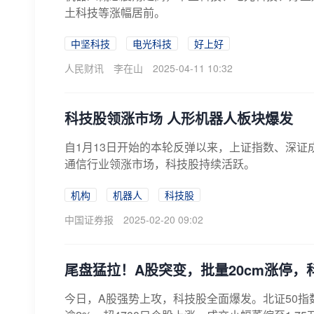
土科技等涨幅居前。
中坚科技
电光科技
好上好
人民财讯
李在山
2025-04-11 10:32
科技股领涨市场 人形机器人板块爆发
自1月13日开始的本轮反弹以来，上证指数、深证成指
通信行业领涨市场，科技股持续活跃。
机构
机器人
科技股
中国证券报
2025-02-20 09:02
尾盘猛拉！A股突变，批量20cm涨停，
今日，A股强势上攻，科技股全面爆发。北证50指数