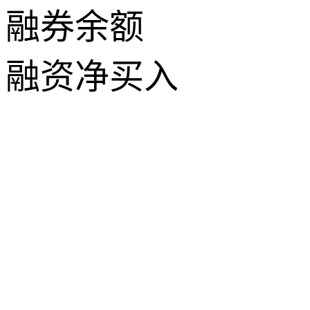
融券余额
融资净买入