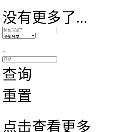
没有更多了...
查询
重置
点击查看更多