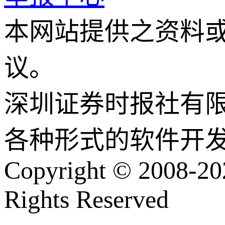
本网站提供之资料
议。
深圳证券时报社有
各种形式的软件开
Copyright © 2008-202
Rights Reserved