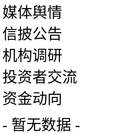
媒体舆情
信披公告
机构调研
投资者交流
资金动向
- 暂无数据 -