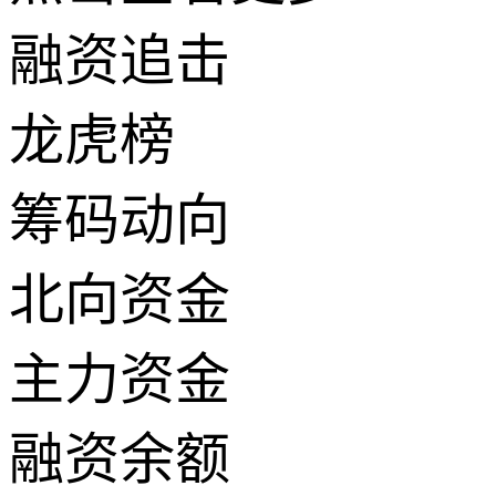
融资追击
龙虎榜
筹码动向
北向资金
主力资金
融资余额