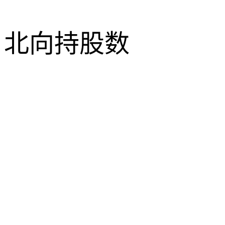
北向持股数