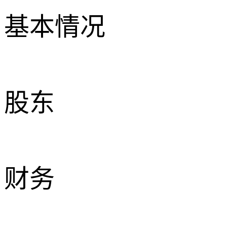
基本情况
股东
财务