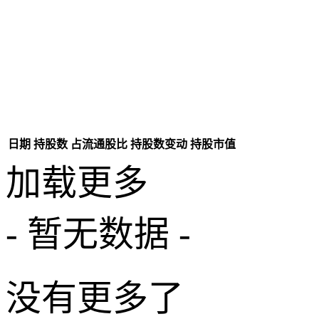
日期
持股数
占流通股比
持股数变动
持股市值
加载更多
- 暂无数据 -
没有更多了