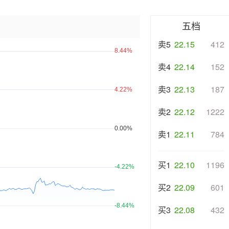
五档
卖5
22.15
412
卖4
22.14
152
卖3
22.13
187
卖2
22.12
1222
卖1
22.11
784
买1
22.10
1196
买2
22.09
601
买3
22.08
432