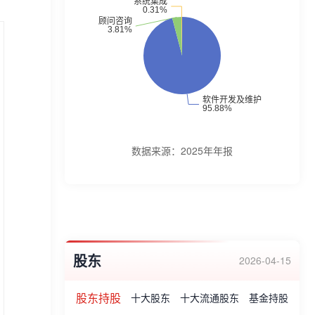
2017年度深圳市优秀软件企业等。
数据来源：
2025年年报
股东
2026-04-15
股东持股
十大股东
十大流通股东
基金持股