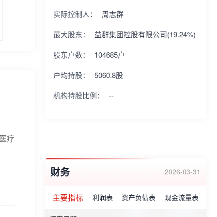
实际控制人：
周志群
最大股东：
益群集团控股有限公司(19.24%)
股东户数：
104685户
户均持股：
5060.8股
机构持股比例：
--
心医疗
财务
2026-03-31
主要指标
利润表
资产负债表
现金流量表