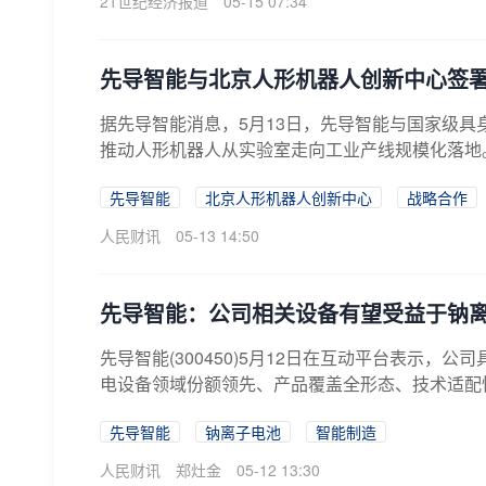
21世纪经济报道
05-15 07:34
先导智能与北京人形机器人创新中心签
据先导智能消息，5月13日，先导智能与国家级
推动人形机器人从实验室走向工业产线规模化落地
先导智能
北京人形机器人创新中心
战略合作
人民财讯
05-13 14:50
先导智能：公司相关设备有望受益于钠
先导智能(300450)5月12日在互动平台表示
电设备领域份额领先、产品覆盖全形态、技术适配性
先导智能
钠离子电池
智能制造
人民财讯
郑灶金
05-12 13:30