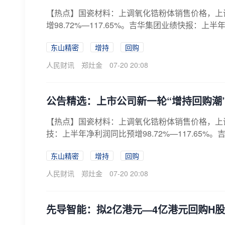
【热点】国瓷材料：上调氧化锆粉体销售价格，上调
增98.72%—117.65%。吉华集团业绩快报：上半年净利
东山精密
增持
回购
人民财讯
郑灶金
07-20 20:08
公告精选：上市公司新一轮“增持回购潮
【热点】国瓷材料：上调氧化锆粉体销售价格，上调
技：上半年净利润同比预增98.72%—117.65%。
东山精密
增持
回购
人民财讯
郑灶金
07-20 20:08
先导智能：拟2亿港元—4亿港元回购H