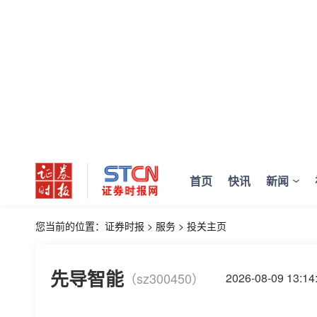
首页
快讯
新闻
您当前的位置：
证券时报
>
服务
>
投关主页
先导智能
（sz300450）
2026-08-09 13