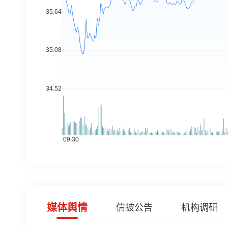
媒体舆情
信披公告
机构调研