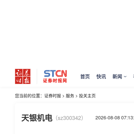
首页
快讯
新闻
您当前的位置：
证券时报
>
服务
>
投关主页
天银机电
（sz300342）
2026-08-08 07