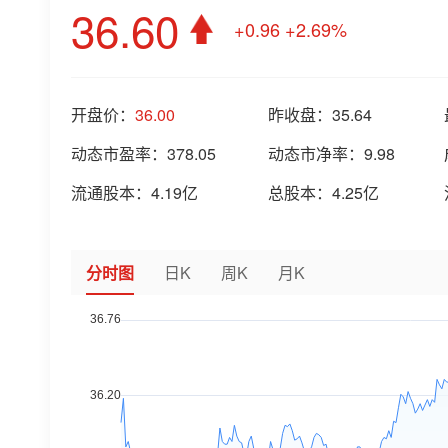
36.60
+0.96
+2.69%
开盘价：
36.00
昨收盘：
35.64
动态市盈率：
378.05
动态市净率：
9.98
流通股本：
4.19亿
总股本：
4.25亿
分时图
日K
周K
月K