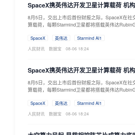
SpaceX携英伟达开发卫星计算载荷 机
8月5日，交出上市后首份财报之际，SpaceX在社
算载荷，每颗Starmind卫星都将搭载英伟达RubinGP
SpaceX
英伟达
Starmind AI1
人民财讯
数据宝
08-06 18:24
SpaceX携英伟达开发卫星计算载荷 机
8月5日，交出上市后首份财报之际，SpaceX在社
算载荷，每颗Starmind卫星都将搭载英伟达RubinGP
SpaceX
英伟达
Starmind AI1
人民财讯
数据宝
08-06 18:24