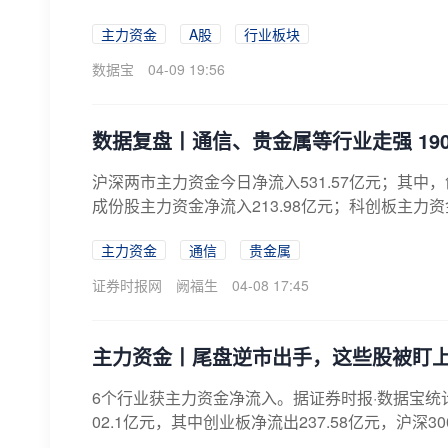
主力资金
A股
行业板块
数据宝
04-09 19:56
数据复盘丨通信、贵金属等行业走强 19
沪深两市主力资金今日净流入531.57亿元；其中，创
成份股主力资金净流入213.98亿元；科创板主力资
主力资金
通信
贵金属
证券时报网
阙福生
04-08 17:45
主力资金丨尾盘逆市出手，这些股被盯
6个行业获主力资金净流入。据证券时报·数据宝统
02.1亿元，其中创业板净流出237.58亿元，沪深300