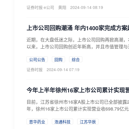
证券时报·e公司
黄翔
2024-09-14 08:19
上市公司回购潮涌 年内1400家完成方
近期，在大盘低迷之际，上市公司回购再掀高潮，
以来，上市公司回购创近年新高，并且市值管理与
公司公告
回购
综合
证券时报
2024-09-14 07:19
今年上半年徐州16家上市公司累计实现营
目前，江苏省徐州市16家A股上市公司已全部披露
年，徐州16家上市公司累计实现营业收698.79亿元
恩华药业
浩通科技
江苏华辰