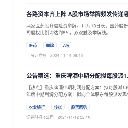
各路资本齐上阵 A股市场举牌频发传递
两家医药股齐遭险资举牌。11月13日晚，国药
司股权比例均达到5%，双双触及举牌线。
医药
举牌
A股
上海证券报
2024-11-14 09:48
公告精选：重庆啤酒中期分配拟每股派1
【热点】重庆啤酒中期利润分配方案：拟每股派1.5元重庆
年度中期利润分配方案：拟向全体股东每股派发现金红
农业银行
传媒
股票回购
证券时报·e公司
2024-11-12 22:10