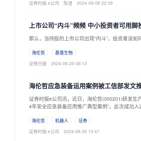
证券时报·e公司
陈澄
2024-09-08 22:39
上市公司“内斗”频频 中小投资者可用脚
那么，当持股的上市公司出现“内斗”，投资者该
海伦哲
基蛋生物
证券日报
2024-08-29 08:13
海伦哲应急装备运用案例被工信部发文
证券时报e公司讯，近日，海伦哲(300201)研发
4年安全应急装备应用推广典型案例”。此次成功入选
海伦哲
机器人
证券
证券时报·e公司
2024-08-26 15:47