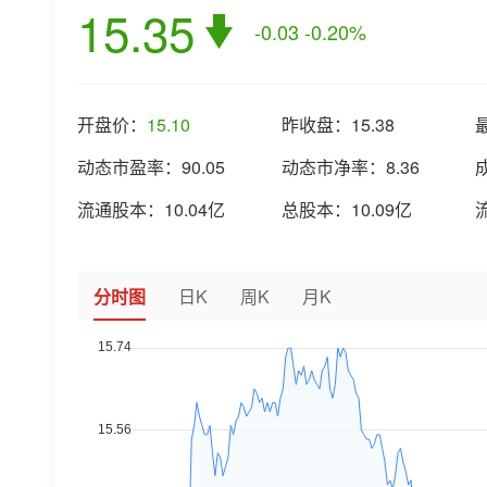
15.35
-0.03
-0.20%
开盘价：
15.10
昨收盘：
15.38
动态市盈率：
90.05
动态市净率：
8.36
流通股本：
10.04亿
总股本：
10.09亿
分时图
日K
周K
月K