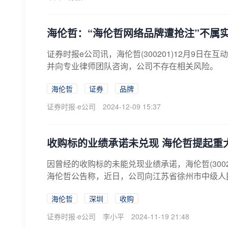
海伦哲：“海伦哲网络品牌遭抢注”不属
证券时报e公司讯，海伦哲(300201)12月9日
并向专业律师团队咨询，公司不存在相关风险。
海伦哲
证券
品牌
证券时报·e公司
2024-12-09 15:37
收购标的业绩承诺未兑现 海伦哲提起重
因曾经的收购标的未能兑现业绩承诺，海伦哲(3002
海伦哲公告称，近日，公司向江苏省徐州市中级人民
海伦哲
深圳
收购
证券时报·e公司
李小平
2024-11-19 21:48