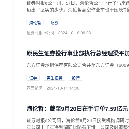
证券时报e公司讯，近日，海伦哲公司举行了马来
迈出了坚实的步伐。海伦哲高空作业车也于国庆期间
海伦哲
证券
证券时报·e公司
2024-10-16 09:03
原民生证券投行事业部执行总经理梁平
东方证券承销保荐有限公司合并至东方证券（6009
证券
民生证券
投行
界面新闻
2024-10-14 14:30
海伦哲：截至9月20日在手订单7.59亿元
证券时报e公司讯，海伦哲9月24日接受机构调研
年公司上半年净利润同比略有下滑。公司及时调整大