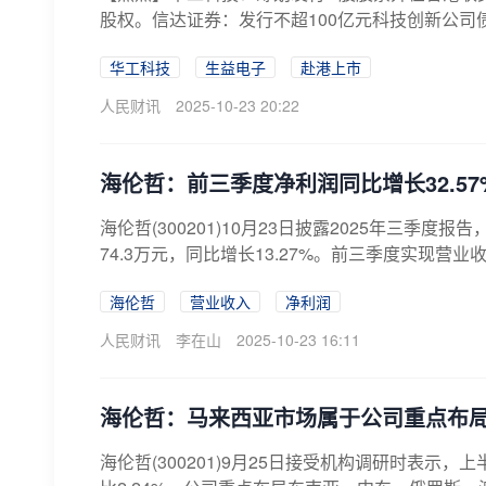
股权。信达证券：发行不超100亿元科技创新公司债
华工科技
生益电子
赴港上市
人民财讯
2025-10-23 20:22
海伦哲：前三季度净利润同比增长32.57
海伦哲(300201)10月23日披露2025年三季度
74.3万元，同比增长13.27%。前三季度实现营业收入
海伦哲
营业收入
净利润
人民财讯
李在山
2025-10-23 16:11
海伦哲：马来西亚市场属于公司重点布局
海伦哲(300201)9月25日接受机构调研时表示