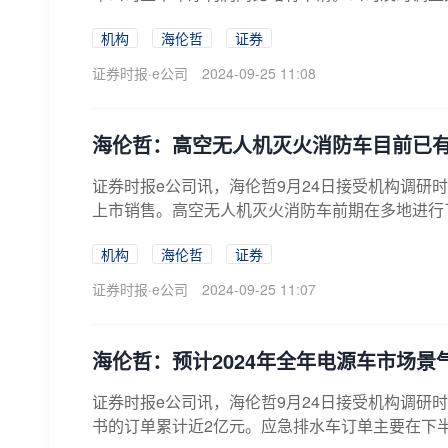
机构
海伦哲
证券
证券时报·e公司
2024-09-25 11:08
海伦哲：高空无人机灭火消防车目前已
证券时报e公司讯，海伦哲9月24日接受机构调
上市销售。高空无人机灭火消防车前期在多地进行了
机构
海伦哲
证券
证券时报·e公司
2024-09-25 11:07
海伦哲：预计2024年全年电源车市场景
证券时报e公司讯，海伦哲9月24日接受机构调研
书的订单累计近2亿元。应急排水车订单主要在下半年