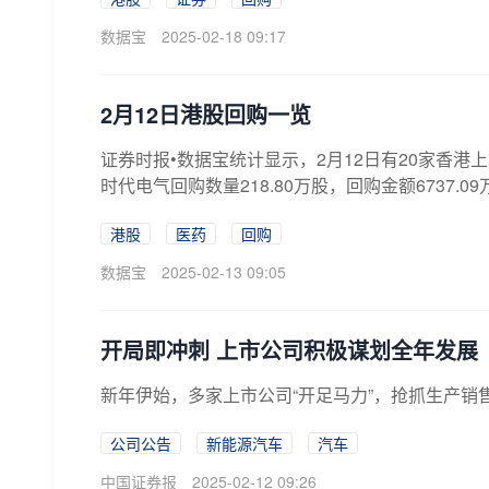
数据宝
2025-02-18 09:17
2月12日港股回购一览
证券时报•数据宝统计显示，2月12日有20家香港上
时代电气回购数量218.80万股，回购金额6737.09
港股
医药
回购
数据宝
2025-02-13 09:05
开局即冲刺 上市公司积极谋划全年发展
新年伊始，多家上市公司“开足马力”，抢抓生产
公司公告
新能源汽车
汽车
中国证券报
2025-02-12 09:26