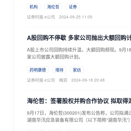
机构
海伦哲
证券
证券时报·e公司
2024-09-25 11:05
A股回购不停歇 多家公司抛出大额回购
A股上市公司回购持续升温，大额回购频现。9月1
家公司披露大额回购计划。
药明康德
增持
家纺
证券时报·e公司
梅双
2024-09-18 20:48
海伦哲：签署股权并购合作协议 拟取得
9月17日，海伦哲(300201)发布公告称，公司
湖南华汛应急装备有限公司（以下简称“湖南华汛”）