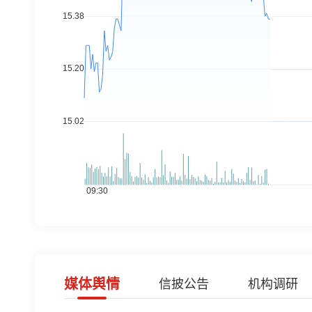
媒体舆情
信披公告
机构调研