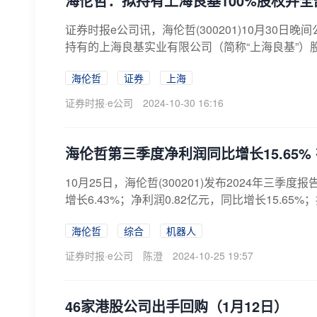
海伦哲：拟持有上海良基100%股权并
证券时报e公司讯，海伦哲(300201)10月3
持有的上海良基实业有限公司（简称“上海良基”）股
海伦哲
证券
上海
证券时报·e公司
2024-10-30 16:16
海伦哲第三季度净利润同比增长15.65% 
10月25日，海伦哲(300201)发布2024年三季
增长6.43%；净利润0.82亿元，同比增长15.65%；
海伦哲
综合
机器人
证券时报·e公司
陈澄
2024-10-25 19:57
46家港股公司出手回购（1月12日）