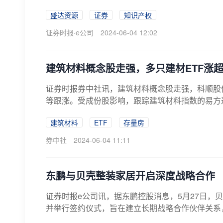
盛达资源
证券
知识产权
证券时报·e公司
2024-06-04 12:02
建筑材料概念股走强，多只建材ETF涨超1
证券时报券中社讯，建筑材料概念股走强，科顺股
等跟涨。受成份股影响，跟踪建筑材料指数的易方达中
建筑材料
ETF
存量房
券中社
2024-06-04 11:11
东鹏与贝壳整装家居开启深度战略合作
证券时报e公司讯，据东鹏控股消息，5月27日
并举行签约仪式，旨在建立长期战略合作伙伴关系，