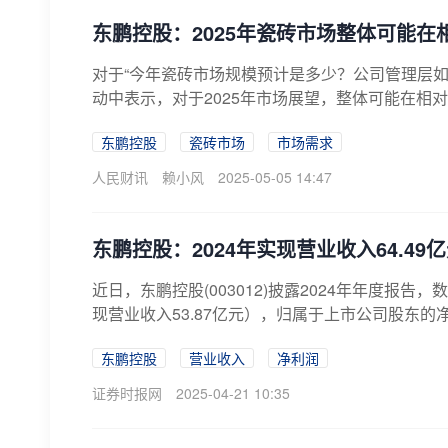
东鹏控股：2025年瓷砖市场整体可能在
对于“今年瓷砖市场规模预计是多少？公司管理层如何展
动中表示，对于2025年市场展望，整体可能在相对
东鹏控股
瓷砖市场
市场需求
人民财讯
赖小风
2025-05-05 14:47
东鹏控股：2024年实现营业收入64.49
近日，东鹏控股(003012)披露2024年年度报告
现营业收入53.87亿元），归属于上市公司股东的净利
东鹏控股
营业收入
净利润
证券时报网
2025-04-21 10:35