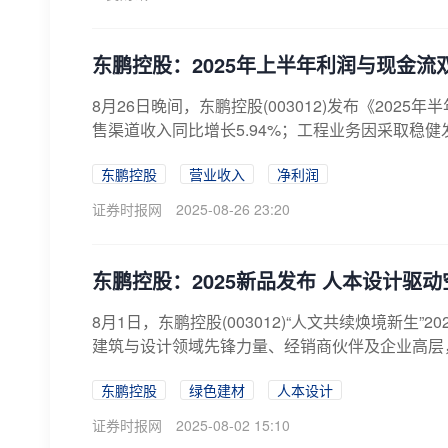
东鹏控股：2025年上半年利润与现金流
8月26日晚间，东鹏控股(003012)发布《202
售渠道收入同比增长5.94%；工程业务因采取稳健
东鹏控股
营业收入
净利润
证券时报网
2025-08-26 23:20
东鹏控股：2025新品发布 人本设计驱
8月1日，东鹏控股(003012)“人文共续焕境新生
建筑与设计领域先锋力量、经销商伙伴及企业高层，围
东鹏控股
绿色建材
人本设计
证券时报网
2025-08-02 15:10