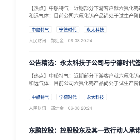
【热点】中船特气：近期部分下游客户就六氟化钨
和远气体：目前公司六氟化钨产品尚处于试生产阶段
中船特气
宁德时代
永太科技
人民财讯
郑灶金
06-08 20:24
公告精选：永太科技子公司与宁德时代
【热点】中船特气：近期部分下游客户就六氟化钨
和远气体：目前公司六氟化钨产品尚处于试生产阶段
中船特气
宁德时代
永太科技
人民财讯
郑灶金
06-08 20:24
东鹏控股：控股股东及其一致行动人承