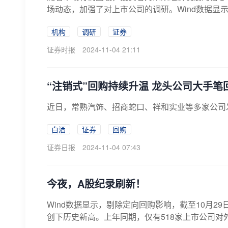
场动态，加强了对上市公司的调研。Wind数据显示，
机构
调研
证券
证券时报
2024-11-04 21:11
“注销式”回购持续升温 龙头公司大手笔
近日，常熟汽饰、招商蛇口、祥和实业等多家公司发
白酒
证券
回购
证券日报
2024-11-04 07:43
今夜，A股纪录刷新！
Wind数据显示，剔除定向回购影响，截至10月2
创下历史新高。上年同期，仅有518家上市公司对外