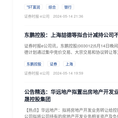
*ST富润
综合
银行
证券时报·e公司
2024-05-14 21:36
东鹏控股：上海喆德等拟合计减持公司不
证券时报e公司讯，东鹏控股(003012)5月14日晚间
德计划通过集中竞价交易、大宗交易和协议转让等方式
东鹏控股
证券
上海
证券时报·e公司
2024-05-14 19:59
公告精选：华远地产拟置出房地产开发业
晟控股集团
【热点】华远地产：拟将房地产开发业务转让给控股股东
公司拟将公司持有的房地产开发业务相关资产及负债