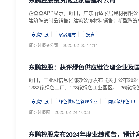
东鹏控股投资成立家居建材公司
企查查APP显示，近日，广东丽适家居建材有限公
建筑陶瓷制品销售；建筑装饰材料销售；新型陶瓷材
东鹏控股
家居建材
投资
证券时报·e公司
2025-02-25 14:14
东鹏控股：获评绿色供应链管理企业及
近日，工业和信息化部办公厅发布《关于公布2024
1382家绿色工厂、123家绿色工业园区、126家绿色供
东鹏控股
绿色供应链管理企业
国家级绿色工厂
证券时报网
2025-02-24 10:53
东鹏控股发布2024年度业绩预告，预计净利