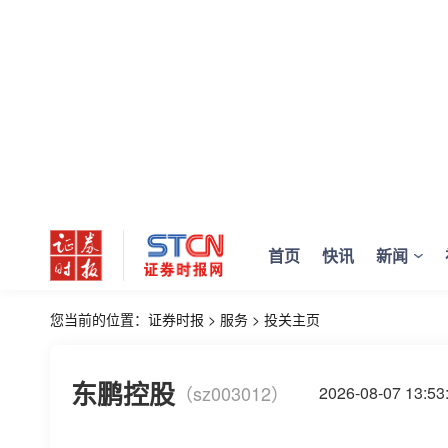
首页
快讯
新闻
您当前的位置：
证券时报
>
服务
>
投关主页
东鹏控股
（sz003012）
2026-08-07 13