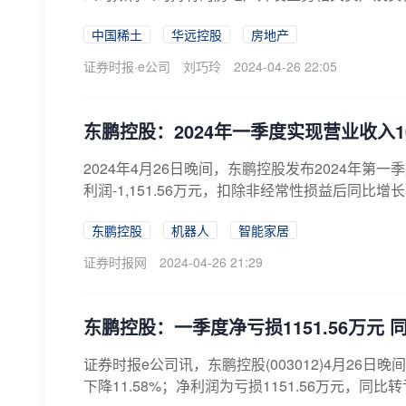
中国稀土
华远控股
房地产
证券时报·e公司
刘巧玲
2024-04-26 22:05
东鹏控股：2024年一季度实现营业收入10
2024年4月26日晚间，东鹏控股发布2024年第
利润-1,151.56万元，扣除非经常性损益后同比增长
东鹏控股
机器人
智能家居
证券时报网
2024-04-26 21:29
东鹏控股：一季度净亏损1151.56万元 
证券时报e公司讯，东鹏控股(003012)4月26日
下降11.58%；净利润为亏损1151.56万元，同比