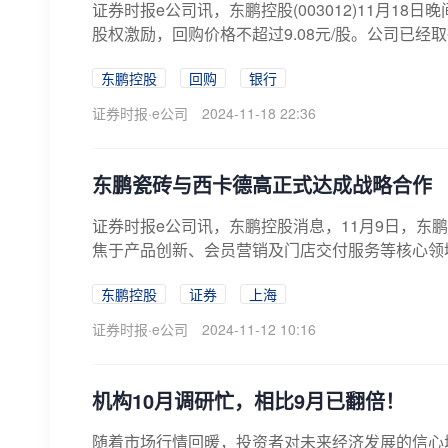
证券时报e公司讯，东鹏控股(003012)11月1
股权激励，回购价格不超过9.08元/股。公司已经
东鹏控股
回购
银行
证券时报·e公司
2024-11-18 22:36
东鹏瓷砖与西卡德高正式达成战略合作
证券时报e公司讯，东鹏控股消息，11月9日，
焦于产品创新、会员营销及门店交付服务等核心领
东鹏控股
证券
上海
证券时报·e公司
2024-11-12 10:16
机构10月调研忙，相比9月已翻倍！
随着市场行情回暖，投资者对未来经济发展的信心