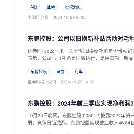
A股
证券
股权激励
中国证券报
2024-10-29 23:08
东鹏控股：公司以旧换新补贴活动对毛
证券时报e公司讯，关于“以旧换新补贴是否带动销
表示，公司1：1补贴是区域执行，是用满额、新品
东鹏控股
证券
利率
证券时报·e公司
2024-10-29 14:03
东鹏控股：2024年前三季度实现净利润3
10月25日晚间，东鹏控股(003012)披露20
弱，竞争日趋激烈。东鹏控股实现营业收入46.84亿元