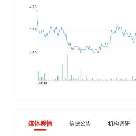
媒体舆情
信披公告
机构调研