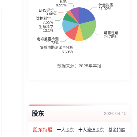
业荣誉:广州市科学技术三等奖、高新技术企
业牌匾、高新技术企业证书、国家中小企业
公共服务示范平台、全国电子信息行业创新
企业、广东省战略性新兴产业骨干企业、广
东省优秀企业、广州市优秀企业、广东省著
名商标等。
数据来源：
2025年年报
股东
2026-04-15
股东持股
十大股东
十大流通股东
基金持股