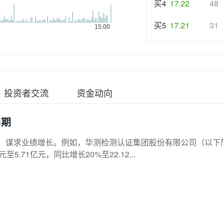
买4
17.22
48
买5
17.21
31
投资者交流
资金动向
口期
，谋求业绩增长。例如，华测检测认证集团股份有限公司（以下
5.71亿元，同比增长20%至22.12...