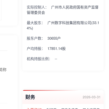
实际控制人：
广州市人民政府国有资产监督
管理委员会
最大股东：
广州数字科技集团有限公司(33.1
4%)
股东户数：
30655户
户均持股：
17851.14股
机构持股比例：
--
简称
财务
2026-03-31