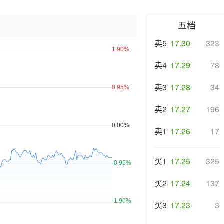
五档
卖5
17.30
323
卖4
17.29
78
卖3
17.28
34
卖2
17.27
196
卖1
17.26
17
买1
17.25
325
买2
17.24
137
买3
17.23
3