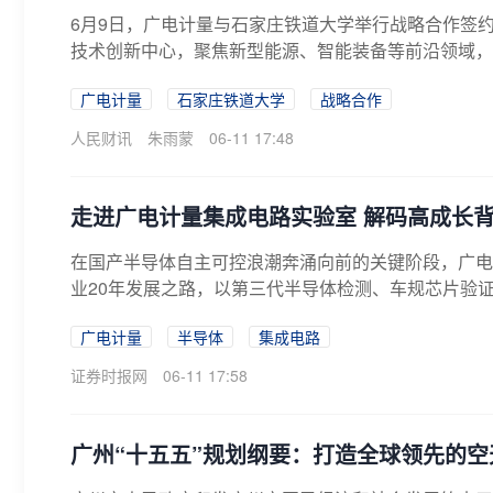
6月9日，广电计量与石家庄铁道大学举行战略合作签
技术创新中心，聚焦新型能源、智能装备等前沿领域，
广电计量
石家庄铁道大学
战略合作
人民财讯
朱雨蒙
06-11 17:48
走进广电计量集成电路实验室 解码高成长
在国产半导体自主可控浪潮奔涌向前的关键阶段，广电计
业20年发展之路，以第三代半导体检测、车规芯片验证
广电计量
半导体
集成电路
证券时报网
06-11 17:58
广州“十五五”规划纲要：打造全球领先的