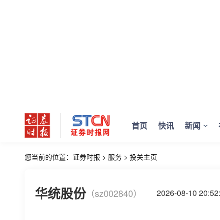
首页
快讯
新闻
您当前的位置：
证券时报
>
服务
>
投关主页
华统股份
（sz002840）
2026-08-10 20