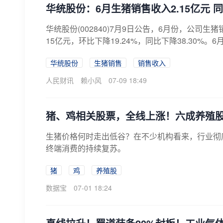
华统股份：6月生猪销售收入2.15亿元 同
华统股份(002840)7月9日公告，6月份，公司生猪
15亿元，环比下降19.24%，同比下降38.30%。6月
华统股份
生猪销售
销售收入
人民财讯
赖小风
07-09 18:49
猪、鸡相关股票，全线上涨！六成养殖股
生猪价格何时走出低谷？在不少机构看来，行业彻
终端消费的持续复苏。
猪
鸡
养殖股
数据宝
07-01 18:24