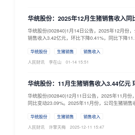
华统股份：2025年12月生猪销售收入同比
华统股份(002840)1月14日公告，2025年12月
销售收入3.42亿元，环比下降0.41%，同比下降11.13
华统股份
生猪销售
销售收入
人民财讯
李在山
01-14 15:51
华统股份：11月生猪销售收入3.44亿元 
华统股份(002840)12月11日公告，2025年1
同比变动23.09%。2025年11月份，公司生猪销售收入
华统股份
生猪销售
销售收入
人民财讯
许擎天梅
2025-12-11 15:47