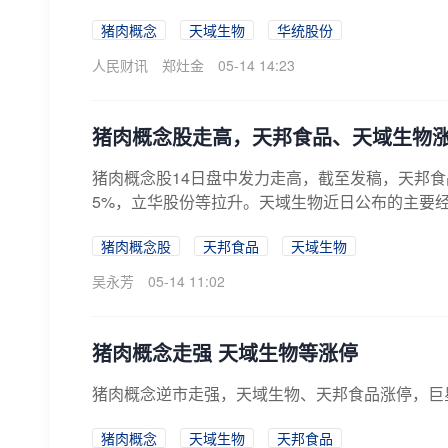
猪肉概念
天域生物
华统股份
人民财讯
郑灶金
05-14 14:23
猪肉概念股走高，天邦食品、天域生物
猪肉概念股14日盘中发力走高，截至发稿，天邦
5%，立华股份等拉升。天域生物近日公布的主要经营数
猪肉概念股
天邦食品
天域生物
吴永芳
05-14 11:02
猪肉概念走强 天域生物等涨停
猪肉概念逆市走强，天域生物、天邦食品涨停，巨
猪肉概念
天域生物
天邦食品