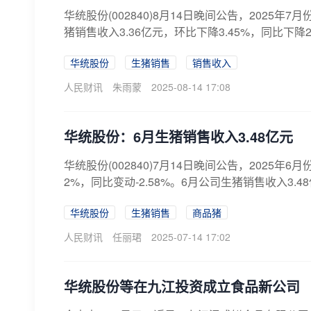
华统股份(002840)8月14日晚间公告，2025年7
猪销售收入3.36亿元，环比下降3.45%，同比下降24
华统股份
生猪销售
销售收入
人民财讯
朱雨蒙
2025-08-14 17:08
华统股份：6月生猪销售收入3.48亿元
华统股份(002840)7月14日晚间公告，2025年
2%，同比变动-2.58%。6月公司生猪销售收入3.48亿
华统股份
生猪销售
商品猪
人民财讯
任丽珺
2025-07-14 17:02
华统股份等在九江投资成立食品新公司