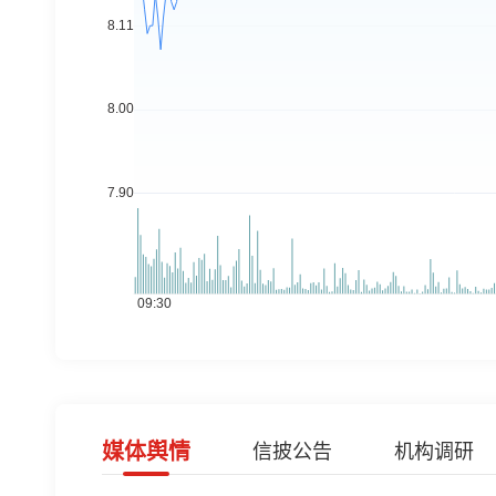
媒体舆情
信披公告
机构调研