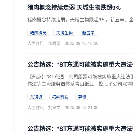
猪肉概念持续走弱 天域生物跌超9%
猪肉概念持续走弱，天域生物跌超9%，新五丰、
猪肉概念
天域生物
新五丰
人民财讯
朱雨蒙
2025-09-16 10:20
公告精选：*ST东通可能被实施重大违
【热点】*ST东通：公司股票可能被实施重大违
伟达等主流服务器体系青山纸业：控股子公司深圳市恒
东通退
拓荆科技
募资
人民财讯
刘良文
2025-09-12 21:00
公告精选：*ST东通可能被实施重大违