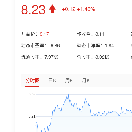
8.23
+0.12
+1.48%
开盘价：
8.17
昨收盘：
8.11
动态市盈率：
-6.86
动态市净率：
1.84
流通股本：
7.97亿
总股本：
8.02亿
分时图
日K
周K
月K