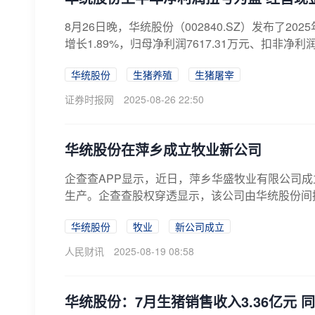
8月26日晚，华统股份（002840.SZ）发布了2
增长1.89%，归母净利润7617.31万元、扣非净利润66
华统股份
生猪养殖
生猪屠宰
证券时报网
2025-08-26 22:50
华统股份在萍乡成立牧业新公司
企查查APP显示，近日，萍乡华盛牧业有限公司成
生产。企查查股权穿透显示，该公司由华统股份间
华统股份
牧业
新公司成立
人民财讯
2025-08-19 08:58
华统股份：7月生猪销售收入3.36亿元 同比