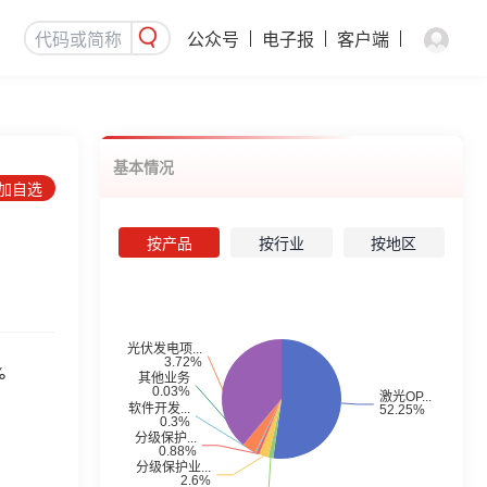
公众号
电子报
客户端
基本情况
添加自选
按产品
按行业
按地区
%