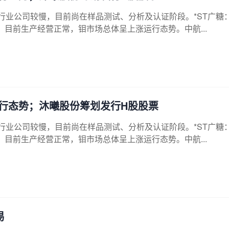
行业公司较慢，目前尚在样品测试、分析及认证阶段。*ST广糖
目前生产经营正常，钼市场总体呈上涨运行态势。中航...
行态势；沐曦股份筹划发行H股股票
行业公司较慢，目前尚在样品测试、分析及认证阶段。*ST广糖
目前生产经营正常，钼市场总体呈上涨运行态势。中航...
易