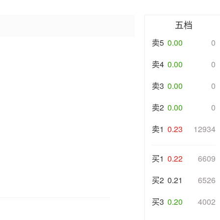
五档
卖5
0.00
0
卖4
0.00
0
卖3
0.00
0
卖2
0.00
0
卖1
0.23
12934
买1
0.22
6609
买2
0.21
6526
买3
0.20
4002