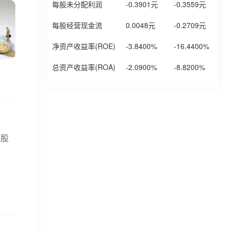
每股未分配利润
-0.3901元
-0.3559元
-
每股经营现金流
0.0048元
-0.2709元
-
净资产收益率(ROE)
-3.8400%
-16.4400%
-
总资产收益率(ROA)
-2.0900%
-8.8200%
-
A股