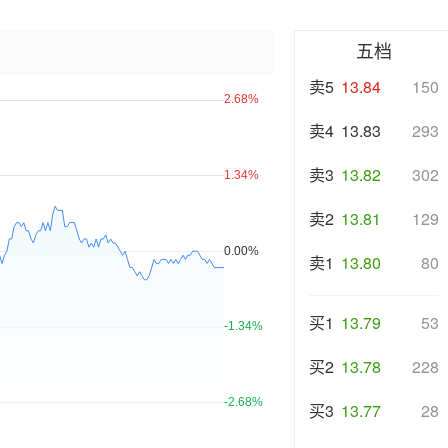
五档
卖5
13.84
150
卖4
13.83
293
卖3
13.82
302
卖2
13.81
129
卖1
13.80
80
买1
13.79
53
买2
13.78
228
买3
13.77
28