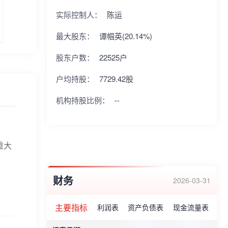
实际控制人：
陈运
最大股东：
谭帼英(20.14%)
股东户数：
22525户
户均持股：
7729.42股
机构持股比例：
--
重大
财务
2026-03-31
主要指标
利润表
资产负债表
现金流量表