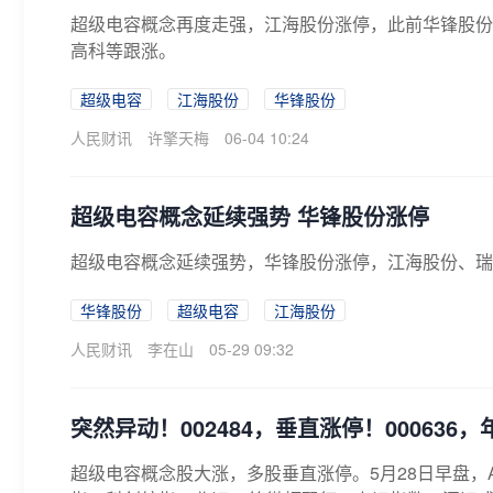
超级电容概念再度走强，江海股份涨停，此前华锋股份
高科等跟涨。
超级电容
江海股份
华锋股份
人民财讯
许擎天梅
06-04 10:24
超级电容概念延续强势 华锋股份涨停
超级电容概念延续强势，华锋股份涨停，江海股份、瑞
华锋股份
超级电容
江海股份
人民财讯
李在山
05-29 09:32
突然异动！002484，垂直涨停！000636
超级电容概念股大涨，多股垂直涨停。5月28日早盘