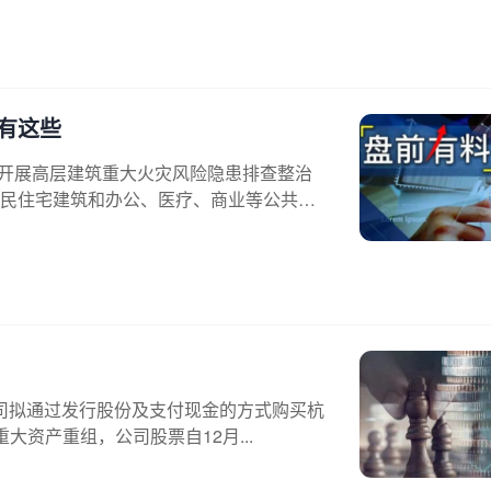
有这些
署开展高层建筑重大火灾风险隐患排查整治
民住宅建筑和办公、医疗、商业等公共
公司拟通过发行股份及支付现金的方式购买杭
大资产重组，公司股票自12月...