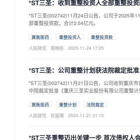
*ST三圣：收到重整投资人全部重整投资款
*ST三圣(002742)11月24日公告，公司于2
部重整投资款，合计2.54亿元。
冀衡医药
重整投资人
重整投资款
人民财讯
周映彤
2025-11-24 17:25
*ST三圣：公司重整计划获法院裁定批准
*ST三圣(002742)11月21日公告，公司收
中院裁定批准《重庆三圣实业股份有限公司重整计划
冀衡医药
重整计划
法院裁定
人民财讯
任丽珺
2025-11-21 21:13
*ST三圣重整迈出关键一步 首次债权人