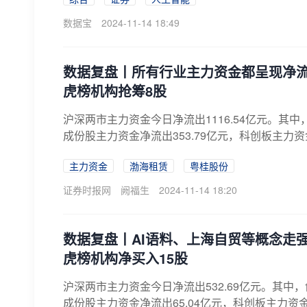
数据宝
2024-11-14 18:49
数据复盘丨所有行业主力资金都呈现净流
虎榜机构抢筹8股
沪深两市主力资金今日净流出1116.54亿元。其中，
成份股主力资金净流出353.79亿元，科创板主力资金净
主力资金
渤海租赁
粤桂股份
证券时报网
阙福生
2024-11-14 18:20
数据复盘丨AI语料、上海自贸等概念走
虎榜机构净买入15股
沪深两市主力资金今日净流出532.69亿元。其中，创
成份股主力资金净流出65.04亿元，科创板主力资金