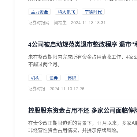
主力资金
科大讯飞
宁德时代
证券时报网
阙福生
2024-11-13 18:31
4公司被启动规范类退市整改程序 退市“
未在整改期限内完成所有资金占用清收工作，4家
不超过两个月。
机构
证券
停牌
证券时报
2024-11-10 17:26
控股股东资金占用不还 多家公司面临停
在责令改正期限迫近的背景下，11月以来，多家
非经营性资金占用情况，并提示停牌风险。