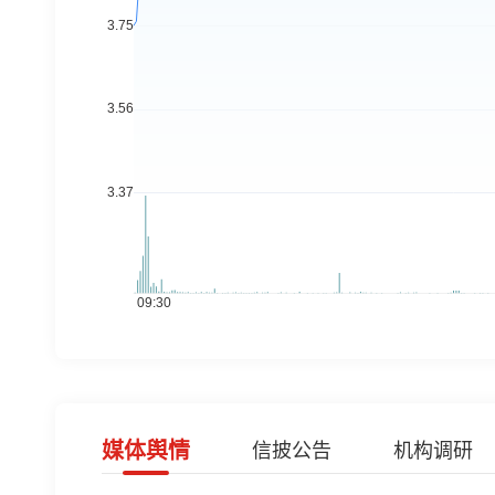
媒体舆情
信披公告
机构调研