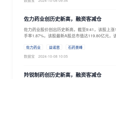
数据宝
2024-10-08 09:54
佐力药业创历史新高，融资客减仓
佐力药业股价创出历史新高，截至9:41，该股上涨10.
手率1.87%，该股最新A股总市值达119.80亿元，该股
佐力药业
益诺思
石药景峰
数据宝
2024-10-08 10:05
羚锐制药创历史新高，融资客减仓
羚锐制药股价创出历史新高，截至9:40，该股上涨8.2
率0.87%，该股最新A股总市值达152.10亿元，该股A
羚锐制药
益诺思
石药景峰
数据宝
2024-10-08 10:05