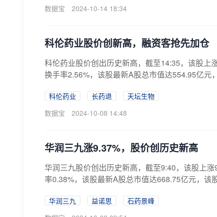
数据宝
2024-10-14 18:34
科伦药业股价创新高，融资客抢先加仓
科伦药业股价创出历史新高，截至14:35，该股上涨8.
换手率2.56%，该股最新A股总市值达554.95亿元，
科伦药业
长药退
天坛生物
数据宝
2024-10-08 14:48
华润三九涨9.37%，股价创历史新高
华润三九股价创出历史新高，截至9:40，该股上涨9.3
率0.38%，该股最新A股总市值达668.75亿元，该股A
华润三九
益诺思
石药景峰