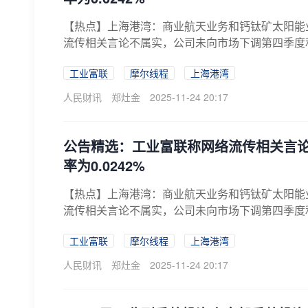
【热点】上海港湾：商业航天业务和钙钛矿太阳能
流传相关言论不属实，公司未向市场下调第四季度
不...
工业富联
摩尔线程
上海港湾
人民财讯
郑灶金
2025-11-24 20:17
公告精选：工业富联称网络流传相关言
率为0.0242%
【热点】上海港湾：商业航天业务和钙钛矿太阳能
流传相关言论不属实，公司未向市场下调第四季度
不...
工业富联
摩尔线程
上海港湾
人民财讯
郑灶金
2025-11-24 20:17