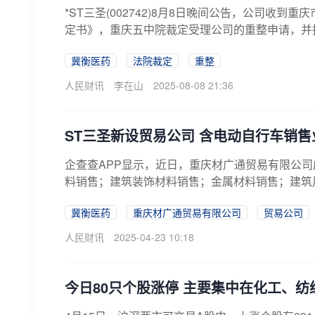
*ST三圣(002742)8月8日晚间公告，公司收
定书》，重庆五中院裁定受理公司的重整申请，并指
冀衡医药
法院裁定
重整
人民财讯
李在山
2025-08-08 21:36
ST三圣新设贸易公司 含电动自行车销售
企查查APP显示，近日，重庆材广通贸易有限公司
料销售；建筑装饰材料销售；金属材料销售；建筑用
冀衡医药
重庆材广通贸易有限公司
贸易公司
人民财讯
2025-04-23 10:18
今日80只个股涨停 主要集中在化工、纺