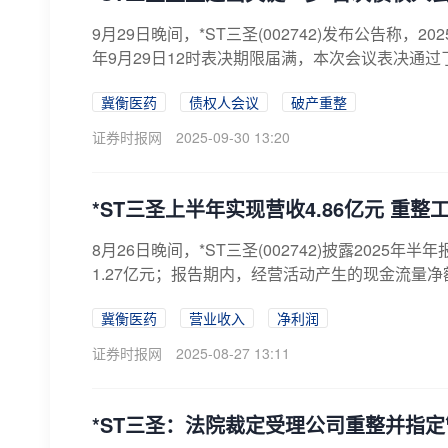
9月29日晚间，*ST三圣(002742)发布公告称，
年9月29日12时表决期限届满，本次会议表决通过
冀衡医药
债权人会议
破产重整
证券时报网
2025-09-30 13:20
*ST三圣上半年实现营收4.86亿元 重
8月26日晚间，*ST三圣(002742)披露2025年
1.27亿元；报告期内，经营活动产生的现金流量净额71
冀衡医药
营业收入
净利润
证券时报网
2025-08-27 13:11
*ST三圣：法院裁定受理公司重整并指