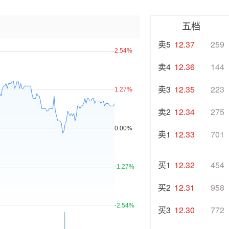
五档
卖5
12.37
259
卖4
12.36
144
卖3
12.35
223
卖2
12.34
275
卖1
12.33
701
买1
12.32
454
买2
12.31
958
买3
12.30
772