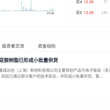
买4
12.29
71
买5
12.28
141
投资者交流
资金动向
亚胺树脂已形成小批量供货
司康成达创（上海）新材料有限公司主要规划产品为电子级双（多
目前已通过部分客户的技术验证，并形成小批量供货，暂...