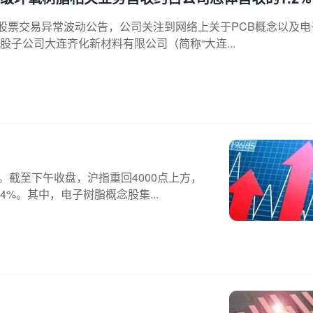
日发布股票交易异常波动公告，公司关注到网络上关于PCB概念以及
子公司大连齐化新材料有限公司（简称“大连...
。截至下午收盘，沪指重回4000点上方，
%。其中，电子树脂概念股集...