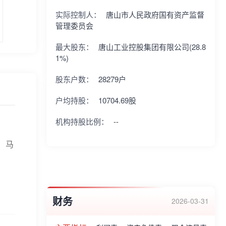
实际控制人：
唐山市人民政府国有资产监督
管理委员会
最大股东：
唐山工业控股集团有限公司(28.8
1%)
股东户数：
28279户
户均持股：
10704.69股
机构持股比例：
--
）马
财务
2026-03-31