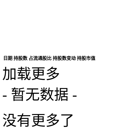
日期
持股数
占流通股比
持股数变动
持股市值
加载更多
- 暂无数据 -
没有更多了