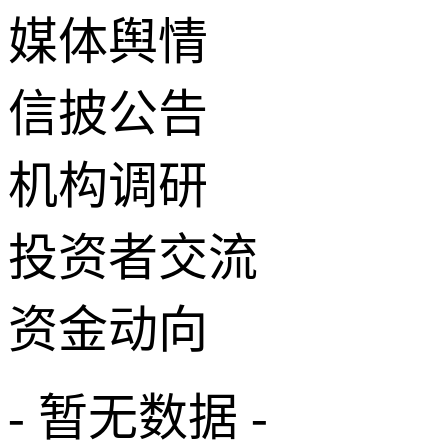
媒体舆情
信披公告
机构调研
投资者交流
资金动向
- 暂无数据 -