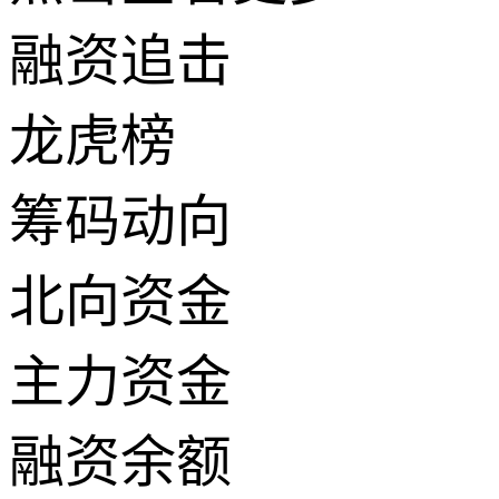
融资追击
龙虎榜
筹码动向
北向资金
主力资金
融资余额