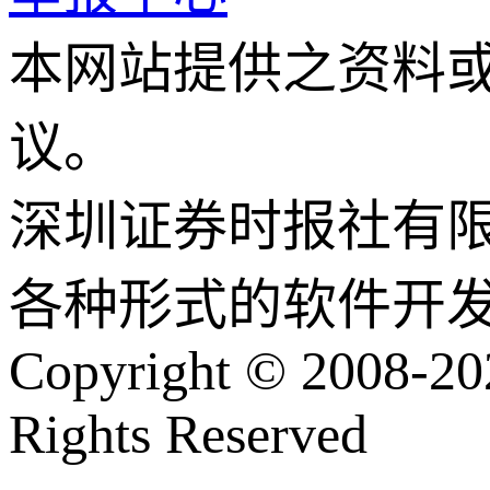
本网站提供之资料
议。
深圳证券时报社有
各种形式的软件开
Copyright © 2008-202
Rights Reserved