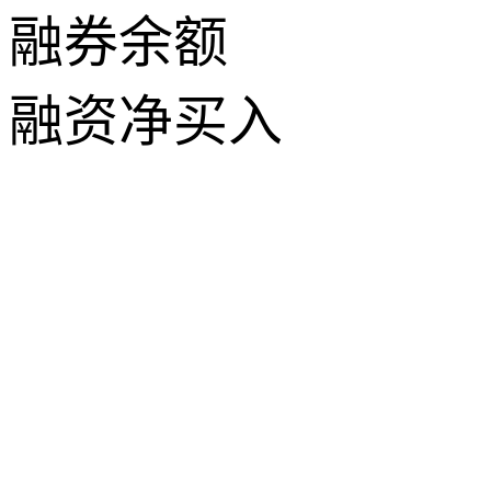
融券余额
融资净买入