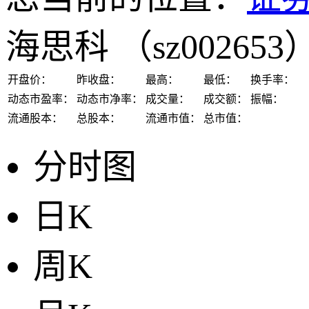
海思科
（sz002653
开盘价：
昨收盘：
最高：
最低：
换手率：
动态市盈率：
动态市净率：
成交量：
成交额：
振幅：
流通股本：
总股本：
流通市值：
总市值：
分时图
日K
周K