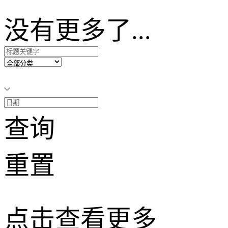
没有更多了...
查询
重置
点击查看更多