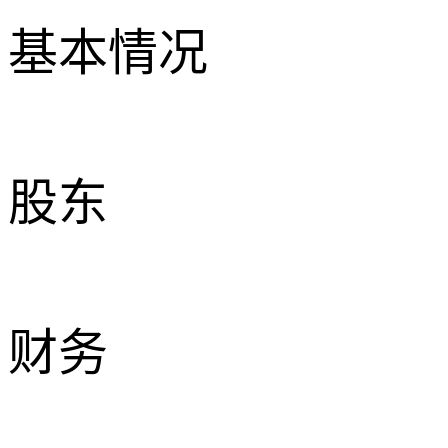
基本情况
股东
财务