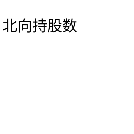
北向持股数