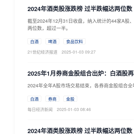
2024年酒类股涨跌榜 过半跌幅达两位数
截至2024年12月31日收盘，纳入统计的44家A
两位数，超过一半。
白酒
啤酒
食品饮料
21世纪经济报道
2025-01-03 09:27
2025年1月券商金股组合出炉：白酒股
​2024年全年A股市场交易结束，各券商金股组合
白酒
券商
金股
每日经济新闻
2025-01-03 08:46
2024年酒类股涨跌榜 过半跌幅达两位数