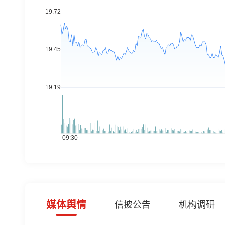
媒体舆情
信披公告
机构调研