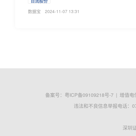
百润股份
数据宝
2024-11-07 13:31
备案号：
粤ICP备09109218号-7
|
增值电信
违法和不良信息举报电话：0755
深圳