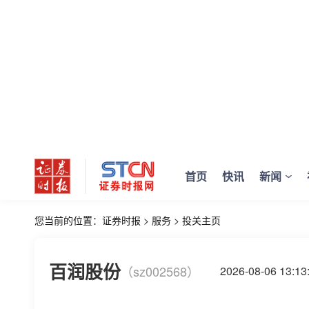
首页
快讯
新闻
您当前的位置：
证券时报
>
服务
>
投关主页
百润股份
（sz002568）
2026-08-06 13