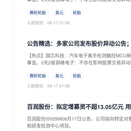
赛轮轮胎
美元
轮胎
人民财讯
06-17 21:56
公告精选：多家公司发布股价异动公告；
【热点】国芯科技：汽车电子离手检测触控MCU
事宜。3天2板铜峰电子：不存在影响股票交易异动
赛轮轮胎
美元
轮胎
人民财讯
06-17 21:56
百润股份：拟定增募资不超13.05亿元
百润股份(002568)6月17日公告，公司拟向特
和研发检测中心项目。