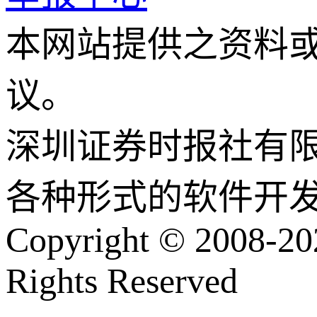
本网站提供之资料
议。
深圳证券时报社有
各种形式的软件开
Copyright © 2008-202
Rights Reserved