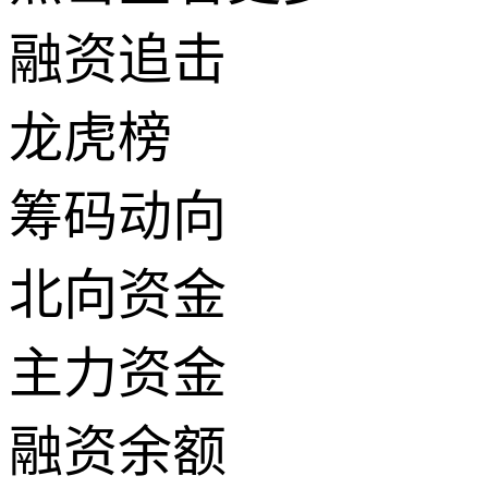
融资追击
龙虎榜
筹码动向
北向资金
主力资金
融资余额