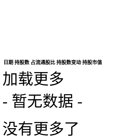
日期
持股数
占流通股比
持股数变动
持股市值
加载更多
- 暂无数据 -
没有更多了