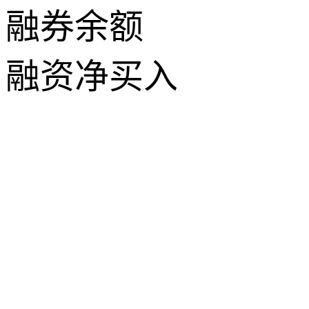
融券余额
融资净买入