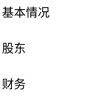
基本情况
股东
财务