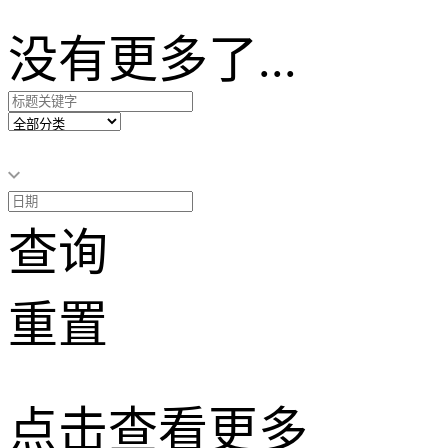
没有更多了...
查询
重置
点击查看更多