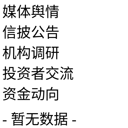
媒体舆情
信披公告
机构调研
投资者交流
资金动向
- 暂无数据 -