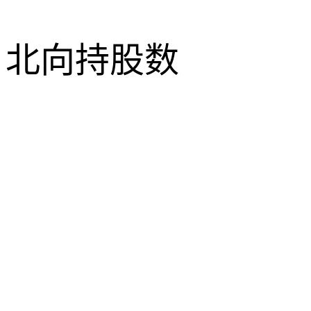
北向持股数