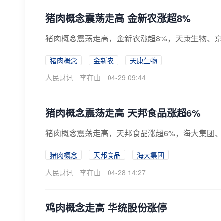
猪肉概念震荡走高 金新农涨超8%
猪肉概念震荡走高，金新农涨超8%，天康生物、
猪肉概念
金新农
天康生物
人民财讯
李在山
04-29 09:44
猪肉概念震荡走高 天邦食品涨超6%
猪肉概念震荡走高，天邦食品涨超6%，海大集团
猪肉概念
天邦食品
海大集团
人民财讯
李在山
04-28 14:27
鸡肉概念走高 华统股份涨停