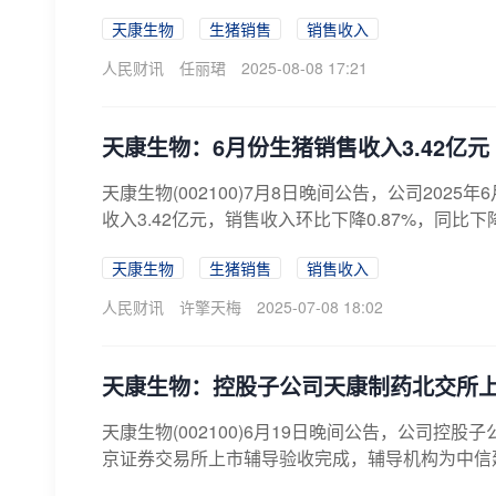
天康生物
生猪销售
销售收入
人民财讯
任丽珺
2025-08-08 17:21
天康生物：6月份生猪销售收入3.42亿元 
天康生物(002100)7月8日晚间公告，公司2025年
收入3.42亿元，销售收入环比下降0.87%，同比下降19.
天康生物
生猪销售
销售收入
人民财讯
许擎天梅
2025-07-08 18:02
天康生物：控股子公司天康制药北交所
天康生物(002100)6月19日晚间公告，公司控
京证券交易所上市辅导验收完成，辅导机构为中信