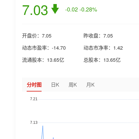
7.03
-0.02
-0.28%
开盘价：
7.05
昨收盘：
7.05
动态市盈率：
-14.70
动态市净率：
1.42
流通股本：
13.65亿
总股本：
13.65亿
分时图
日K
周K
月K