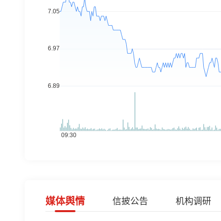
媒体舆情
信披公告
机构调研