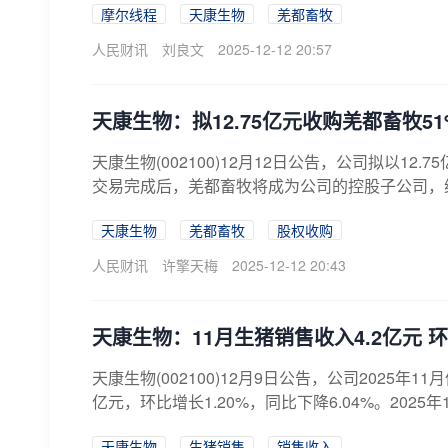
摩尔线程
天康生物
羌都畜牧
人民财讯
刘良文
2025-12-12 20:57
天康生物：拟12.75亿元收购羌都畜牧5
天康生物(002100)12月12日公告，公司拟以1
交易完成后，羌都畜牧将成为公司的控股子公司，纳
天康生物
羌都畜牧
股权收购
人民财讯
许擎天梅
2025-12-12 20:43
天康生物：11月生猪销售收入4.2亿元 环
天康生物(002100)12月9日公告，公司2025年11
亿元，环比增长1.20%，同比下降6.04%。2025年1
天康生物
生猪销售
销售收入