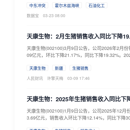
中东冲突
霍尔木兹海峡
石油化工
数据宝
03-23 08:00
天康生物：2月生猪销售收入同比下降19.
天康生物(002100)3月9日公告，公司2026年2月
09亿元，环比下降21.17%，同比下降19.32%。202
天康生物
新疆
生猪销售
人民财讯
许擎天梅
03-09 17:46
天康生物：2025年生猪销售收入同比下降1
天康生物(002100)1月9日公告，公司2025年12
3.69亿元，销售收入环比下降12.14%，同比下降30.38