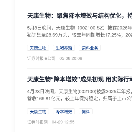
天康生物：聚焦降本增效与结构优化，
5月8日晚间，天康生物（002100.SZ）披露20
猪销售量28.69万头，较去年同期增长17.25%；2026
天康生物
生猪养殖
饲料业务
证券时报·e公司
05-08 20:06
天康生物“降本增效”成果初现 用实际行
4月28日晚间，天康生物(002100)披露202
营收169.81亿元，较上年保持稳定，归属于上市公司
天康生物
降本增效
饲料
证券时报网
04-29 12:55