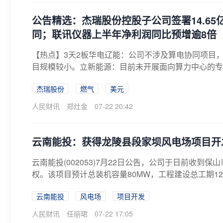
公告精选：杰瑞股份控股子公司签署14.6
同；联讯仪器上半年净利润同比预增逾8倍
【热点】3天2板华电辽能：公司不涉及算电协同项目，
目规模较小。立新能源：目前未开展面向算力中心的专属
杰瑞股份
燃气
美元
人民财讯
郑灶金
07-22 20:42
云南能投：获得龙陵县段家坝风电场项目开
云南能投(002053)7月22日公告，公司于日前收
权。该项目预计总装机容量80MW，工程建设总工期1
云南能投
风电场
项目开发
人民财讯
任丽珺
07-22 17:05