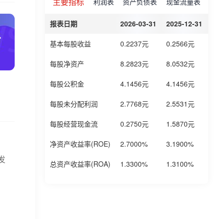
主要指标
利润表
资产负债表
现金流量表
报表日期
2026-03-31
2025-12-31
2
基本每股收益
0.2237元
0.2566元
0
每股净资产
8.2823元
8.0532元
8
每股公积金
4.1456元
4.1456元
4
每股未分配利润
2.7768元
2.5531元
2
每股经营现金流
0.2750元
1.5870元
1
净资产收益率(ROE)
2.7000%
3.1900%
3
发
总资产收益率(ROA)
1.3300%
1.3100%
1