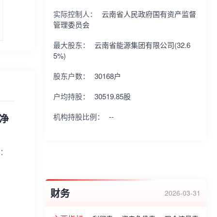
实际控制人：
云南省人民政府国有资产监督
管理委员会
最大股东：
云南省能源集团有限公司(32.6
5%)
股东户数：
30168户
户均持股：
30519.85股
净
机构持股比例：
--
源：
财务
2026-03-31