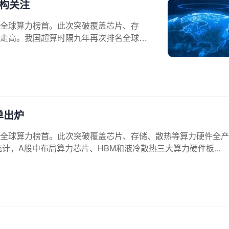
机构关注
全球算力榜首。此次突破覆盖芯片、存
走高。我国超算时隔九年再次排名全球第
单出炉
全球算力榜首。此次突破覆盖芯片、存储、散热等算力硬件全产
计，A股中布局算力芯片、HBM和液冷散热三大算力硬件板...