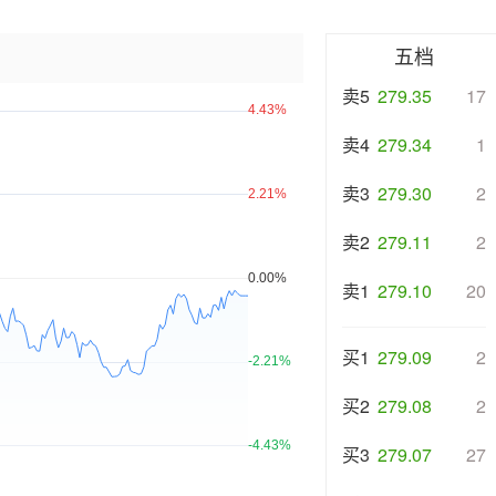
五档
卖5
279.35
17
卖4
279.34
1
卖3
279.30
2
卖2
279.11
2
卖1
279.10
20
买1
279.09
2
买2
279.08
2
买3
279.07
27