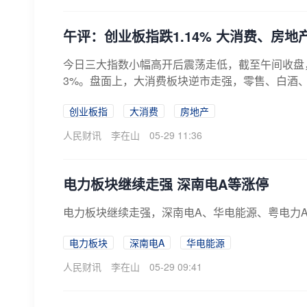
午评：创业板指跌1.14% 大消费、房地
今日三大指数小幅高开后震荡走低，截至午间收盘，沪指
3%。盘面上，大消费板块逆市走强，零售、白酒、
创业板指
大消费
房地产
人民财讯
李在山
05-29 11:36
电力板块继续走强 深南电A等涨停
电力板块继续走强，深南电A、华电能源、粤电力
电力板块
深南电A
华电能源
人民财讯
李在山
05-29 09:41