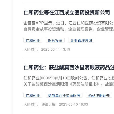
仁和药业等在江西成立医药投资新公司
企查查APP显示，近日，江西仁和医药投资有限公
自有资金从事投资活动，企业管理咨询，企业管理
仁和药业
医药投资
企业管理咨询
人民财讯
2025-03-11 13:19
仁和药业：获盐酸莫西沙星滴眼液药品
仁和药业(000650)3月10日晚间公告，仁和
关于盐酸莫西沙星滴眼液《药品注册证书》。盐酸莫
仁和药业
盐酸莫西沙星滴眼液
药品注册证书
人民财讯
许擎天梅
2025-03-10 16:03