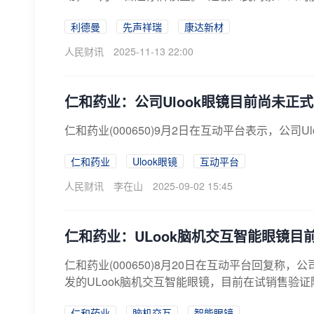
利德曼
先声祥瑞
康达新材
人民财讯
2025-11-13 22:00
仁和药业：公司Ulook眼镜目前尚未正
仁和药业(000650)9月2日在互动平台表示，公司
仁和药业
Ulook眼镜
互动平台
人民财讯
李在山
2025-09-02 15:45
仁和药业：ULook脑机交互智能眼镜目
仁和药业(000650)8月20日在互动平台回复
发的ULook脑机交互智能眼镜，目前在试销售验证
仁和药业
脑机交互
智能眼镜