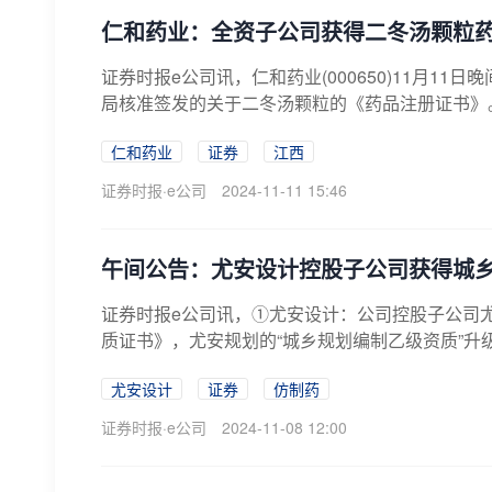
仁和药业：全资子公司获得二冬汤颗粒
证券时报e公司讯，仁和药业(000650)11月
局核准签发的关于二冬汤颗粒的《药品注册证书》
仁和药业
证券
江西
证券时报·e公司
2024-11-11 15:46
午间公告：尤安设计控股子公司获得城
证券时报e公司讯，①尤安设计：公司控股子公司
质证书》，尤安规划的“城乡规划编制乙级资质”升级
尤安设计
证券
仿制药
证券时报·e公司
2024-11-08 12:00