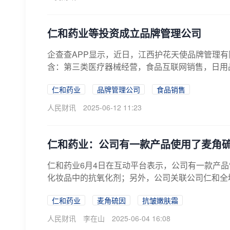
仁和药业等投资成立品牌管理公司
企查查APP显示，近日，江西护花天使品牌管理有
含：第三类医疗器械经营，食品互联网销售，日用品
仁和药业
品牌管理公司
食品销售
人民财讯
2025-06-12 11:23
仁和药业：公司有一款产品使用了麦角
仁和药业6月4日在互动平台表示，公司有一款产品
化妆品中的抗氧化剂；另外，公司关联公司仁和全域
仁和药业
麦角硫因
抗皱嫩肤霜
人民财讯
李在山
2025-06-04 16:08