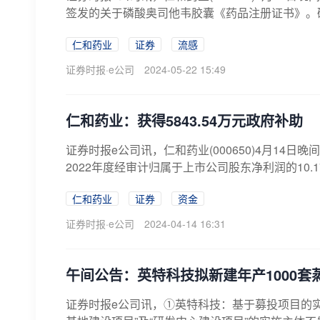
签发的关于磷酸奥司他韦胶囊《药品注册证书》。磷
仁和药业
证券
流感
证券时报·e公司
2024-05-22 15:49
仁和药业：获得5843.54万元政府补助
证券时报e公司讯，仁和药业(000650)4月14日
2022年度经审计归属于上市公司股东净利润的10.1
仁和药业
证券
资金
证券时报·e公司
2024-04-14 16:31
午间公告：英特科技拟新建年产1000
证券时报e公司讯，①英特科技：基于募投项目的实