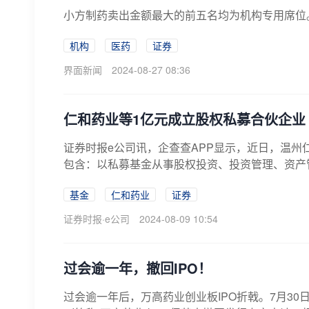
小方制药卖出金额最大的前五名均为机构专用席位。
机构
医药
证券
界面新闻
2024-08-27 08:36
仁和药业等1亿元成立股权私募合伙企业
证券时报e公司讯，企查查APP显示，近日，温州
包含：以私募基金从事股权投资、投资管理、资产管
基金
仁和药业
证券
证券时报·e公司
2024-08-09 10:54
过会逾一年，撤回IPO！
过会逾一年后，万高药业创业板IPO折戟。7月3