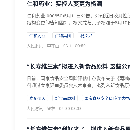
仁和药业：实控人变更为杨潇
仁和药业(000650)6月11日公告，公司近日收
结构变更的告知函》，杨文龙与其子杨潇于6月10日
仁和药业
仁和集团
杨文龙
人民财讯
李在山
06-11 20:52
“长寿维生素”拟进入新食品原料 这些公
日前，国家食品安全风险评估中心发布关于《葡糖基
料通过专家评审委员会技术审查，拟列入新食品原料
麦角硫因
新食品原料
国家食品安全风险评估中
人民财讯
智林
04-30 08:33
“长寿维生素”利好来了，拟进入新食品