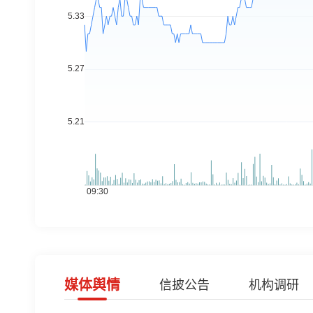
媒体舆情
信披公告
机构调研