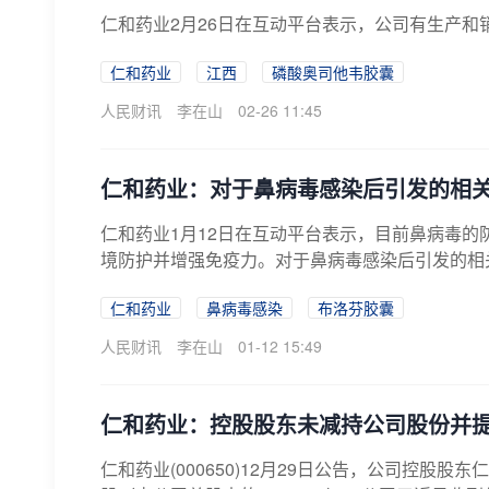
仁和药业2月26日在互动平台表示，公司有生产和
仁和药业
江西
磷酸奥司他韦胶囊
人民财讯
李在山
02-26 11:45
仁和药业：对于鼻病毒感染后引发的相
仁和药业1月12日在互动平台表示，目前鼻病毒
境防护并增强免疫力。对于鼻病毒感染后引发的相关
仁和药业
鼻病毒感染
布洛芬胶囊
人民财讯
李在山
01-12 15:49
仁和药业：控股股东未减持公司股份并
仁和药业(000650)12月29日公告，公司控股