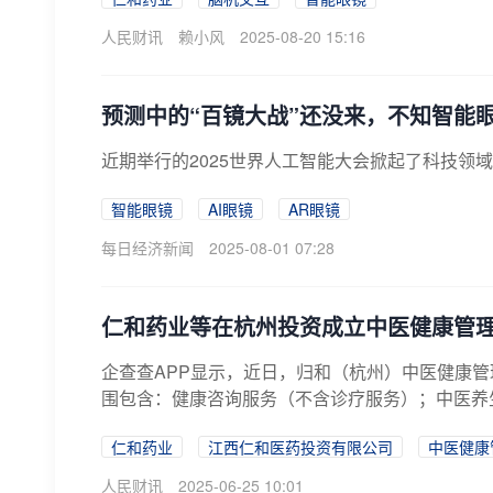
人民财讯
赖小风
2025-08-20 15:16
预测中的“百镜大战”还没来，不知智能
近期举行的2025世界人工智能大会掀起了科技领
智能眼镜
AI眼镜
AR眼镜
每日经济新闻
2025-08-01 07:28
仁和药业等在杭州投资成立中医健康管
企查查APP显示，近日，归和（杭州）中医健康管
围包含：健康咨询服务（不含诊疗服务）；中医养生
仁和药业
江西仁和医药投资有限公司
中医健康
人民财讯
2025-06-25 10:01