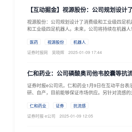
【互动掘金】视源股份：公司规划设计
视源股份：公司规划设计了消费级和工业级四足机
和工业级四足机器人。未来，公司将持续在机器人领
医药
视源股份
机器人
证券时报网
吴晓辉
2025-01-09 17:44
仁和药业：公司磷酸奥司他韦胶囊等抗
证券时报e公司讯，仁和药业1月9日在互动平台
研、自产，目前能够保证市场供应。另针对流感的对
仁和药业
证券
抗流感
证券时报·e公司
2025-01-09 12:05