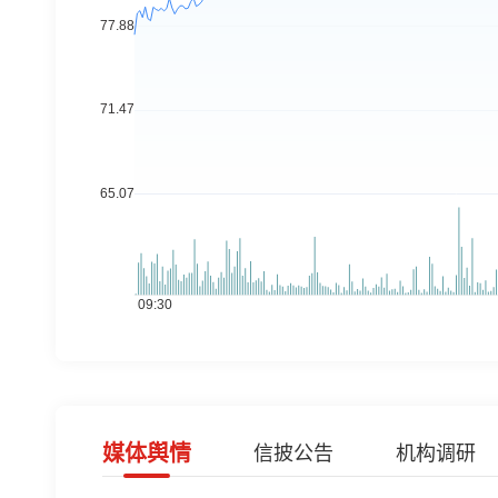
媒体舆情
信披公告
机构调研