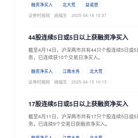
融资净买入
北大荒
益诺思
证券时报网
阙福生
2025-04-16 10:37
44股连续5日或5日以上获融资净买入
截至4月14日，沪深两市共有44只个股连续5日
务，已连续获10个交易日净买入。
融资净买入
江南水务
北大荒
证券时报网
阙福生
2025-04-15 10:13
17股连续5日或5日以上获融资净买入
截至4月11日，沪深两市共有17只个股连续5日
务，已连续9个交易日获融资净买入。
融资净买入
江南水务
北大荒