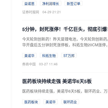
益诺思
净利润增长
新签订单
证券时报网
04-29 21:21
5分钟，封死涨停！千亿巨头，彻底引爆
今天轮到创新药！昨天是锂电池，今天轮到创新药
华开盘后五分钟封死涨停板，科拓生物20CM涨停，
美诺华
科拓生物
ST万邦
券商中国
03-27 11:46
医药板块持续走强 美诺华6天5板
医药板块持续走强，美诺华6天5板，联环药业、万
医药板块
美诺华
联环药业