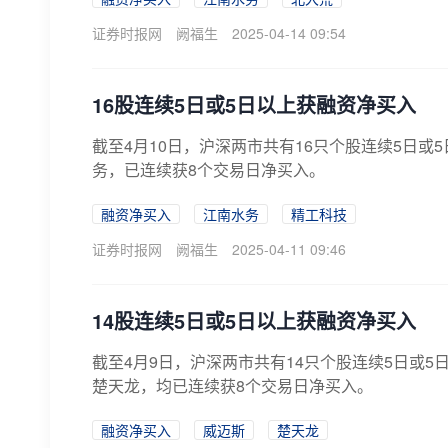
证券时报网
阙福生
2025-04-14 09:54
16股连续5日或5日以上获融资净买入
截至4月10日，沪深两市共有16只个股连续5日
务，已连续获8个交易日净买入。
融资净买入
江南水务
精工科技
证券时报网
阙福生
2025-04-11 09:46
14股连续5日或5日以上获融资净买入
截至4月9日，沪深两市共有14只个股连续5日或
楚天龙，均已连续获8个交易日净买入。
融资净买入
威迈斯
楚天龙