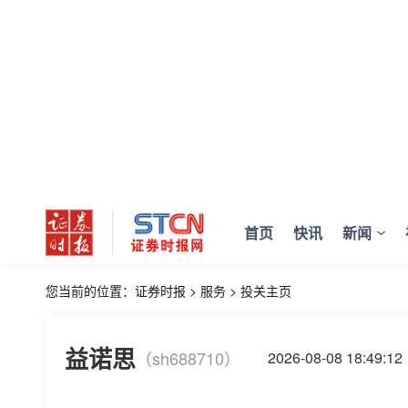
首页
快讯
新闻
您当前的位置：
证券时报
>
服务
>
投关主页
益诺思
（sh688710）
2026-08-08 18:4