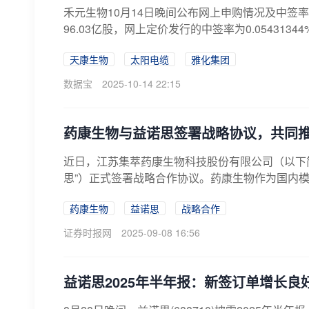
禾元生物10月14日晚间公布网上申购情况及中签率
96.03亿股，网上定价发行的中签率为0.0543134
天康生物
太阳电缆
雅化集团
数据宝
2025-10-14 22:15
药康生物与益诺思签署战略协议，共同
近日，江苏集萃药康生物科技股份有限公司（以下简
思”）正式签署战略合作协议。药康生物作为国内模
药康生物
益诺思
战略合作
证券时报网
2025-09-08 16:56
益诺思2025年半年报：新签订单增长