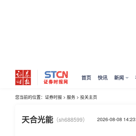
首页
快讯
新闻
您当前的位置：
证券时报
>
服务
>
投关主页
天合光能
（sh688599）
2026-08-08 14