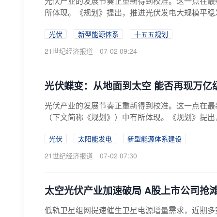
光伏产业的发展节奏正重新得到校准。这一点在最
所体现。《规划》提出，推进光伏发电大规模平稳发展
光伏
新型能源体系
十五五规划
21世纪经济报道
07-02 09:24
光伏蝶变：从地面到太空 能否再现万亿
光伏产业的发展节奏正重新得到校准。这一点在最
（下文简称《规划》）中有所体现。《规划》提出，
光伏
太阳能发电
新型能源体系建设
21世纪经济报道
07-02 07:30
太空光伏产业加速破局 A股上市公司抢
低轨卫星组网提速催生卫星电源增量需求，近期多