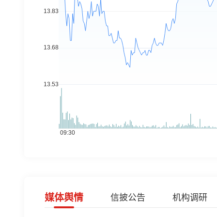
媒体舆情
信披公告
机构调研