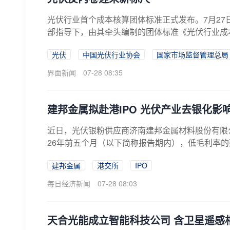
光伏行业首个成本核算团体标准正式发布。7月2
部指导下，由其牵头编制的团体标准《光伏行业成本
光伏
中国光伏行业协会
国家市场监督管理总局
界面新闻
07-28 08:35
建邦金属拟赴港IPO 光伏产业去银化影
近日，光伏银粉供应商济南建邦金属材料股份有限公
26年前五个月（以下简称报告期内），低毛利率的
建邦金属
港交所
IPO
每日经济新闻
07-28 08:03
天合光能成立智能科技公司 含卫星遥感