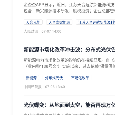
企查查APP显示，近日，江苏天合远航新能源科技
包含：新兴能源技术研发；股权投资；企业总部管理
天合光能
天合富家能源
江苏天合远航新能源科
人民财讯
07-07 14:00
新能源市场化改革冲击波：分布式光伏告
新能源电力市场化改革的影响仍在持续显现。自《
（业内称“136号文”）实施以来，过去依赖“保量保
新能源
分布式光伏
市场化改革
中国经营报
07-06 13:40
光伏蝶变：从地面到太空，能否再现万