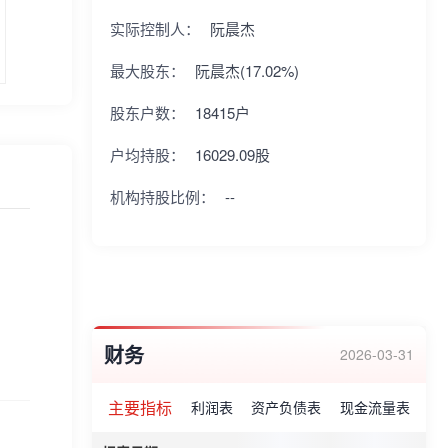
实际控制人：
阮晨杰
最大股东：
阮晨杰(17.02%)
股东户数：
18415户
户均持股：
16029.09股
机构持股比例：
--
财务
2026-03-31
主要指标
利润表
资产负债表
现金流量表