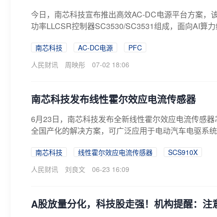
今日，南芯科技宣布推出高效AC-DC电源平台方案，该
功率LLCSR控制器SC3530/SC3531组成，面向AI
南芯科技
AC-DC电源
PFC
人民财讯
周映彤
07-02 18:06
南芯科技发布线性霍尔效应电流传感器
6月23日，南芯科技发布全新线性霍尔效应电流传感器
全国产化的解决方案，可广泛应用于电动汽车电驱系
南芯科技
线性霍尔效应电流传感器
SCS910X
人民财讯
刘良文
06-23 16:09
A股放量分化，科技股走强！机构提醒：注