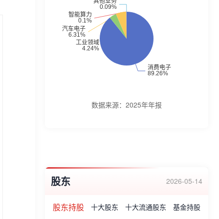
数据来源：
2025年年报
股东
2026-05-14
股东持股
十大股东
十大流通股东
基金持股