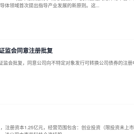
导体领域首次提出指导产业发展的新原则。这...
证监会同意注册批复
到中国证监会批复，同意公司向不特定对象发行可转换公司债券的注册
，注册资本1.25亿元，经营范围包含：创业投资（限投资未上