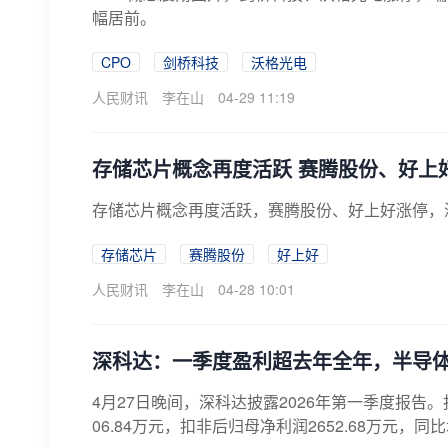
幅居前。
CPO
剑桥科技
沃格光电
人民财讯
李在山
04-29 11:19
存储芯片概念再度活跃 赛腾股份、好上
存储芯片概念再度活跃，赛腾股份、好上好涨停，
存储芯片
赛腾股份
好上好
人民财讯
李在山
04-28 10:01
深科达：一季度盈利超去年全年，半导体
4月27日晚间，深科达披露2026年第一季度报告。
06.84万元，扣非后归母净利润2652.68万元，同比增