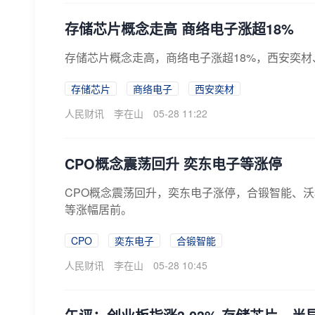
存储芯片概念走高 商络电子涨超18%
存储芯片概念走高，商络电子涨超18%，西安奕
存储芯片
商络电子
西安奕材
人民财讯
李在山
05-28 11:22
CPO概念震荡回升 奕东电子等涨停
CPO概念震荡回升，奕东电子涨停，合锻智能、
等涨幅居前。
CPO
奕东电子
合锻智能
人民财讯
李在山
05-28 10:45