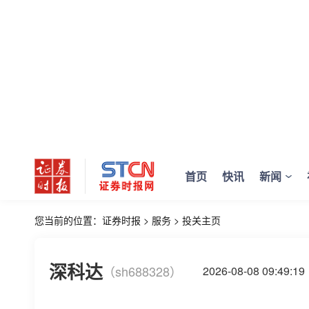
首页
快讯
新闻
您当前的位置：
证券时报
>
服务
>
投关主页
深科达
（sh688328）
2026-08-08 09:4