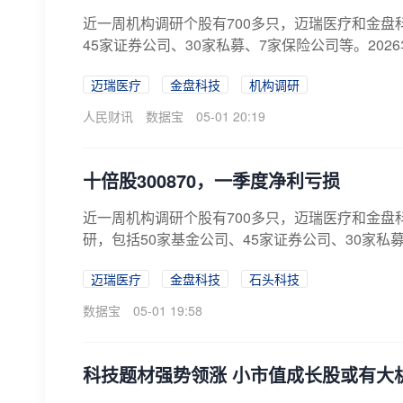
近一周机构调研个股有700多只，迈瑞医疗和金盘
45家证券公司、30家私募、7家保险公司等。2026
迈瑞医疗
金盘科技
机构调研
人民财讯
数据宝
05-01 20:19
十倍股300870，一季度净利亏损
近一周机构调研个股有700多只，迈瑞医疗和金盘
研，包括50家基金公司、45家证券公司、30家私募、
迈瑞医疗
金盘科技
石头科技
数据宝
05-01 19:58
科技题材强势领涨 小市值成长股或有大