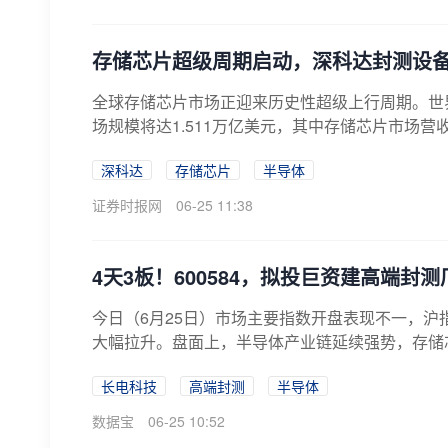
存储芯片超级周期启动，深科达封测设
全球存储芯片市场正迎来历史性超级上行周期。世界
场规模将达1.511万亿美元，其中存储芯片市场营收同
深科达
存储芯片
半导体
证券时报网
06-25 11:38
4天3板！600584，拟投巨资建高端封测
今日（6月25日）市场主要指数开盘表现不一，沪
大幅拉升。盘面上，半导体产业链延续强势，存储芯片
长电科技
高端封测
半导体
数据宝
06-25 10:52