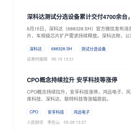
深科达测试分选设备累计交付4700余
6月15日，深科达（688328.SH）官方微信发
片、车规级芯片扩产需求持续释放。深科达称，公司
深科达
688328.SH
测试分选设备
证券时报网
06-15 13:21
CPO概念持续拉升 安孚科技等涨停
CPO概念持续拉升，安孚科技涨停，鸿远电子、
库科技、深科达、联特科技等涨幅居前。
CPO
安孚科技
鸿远电子
人民财讯
李在山
05-28 13:27