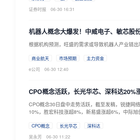
证券时报
06-30 16:31
机器人概念大爆发！中威电子、敏芯股份
根据机构预测，旺盛的需求或导致机器人产业链出
商业航天
市场预期
主力资金
e公司
06-30 12:40
CPO概念活跃，长光华芯、深科达20%
CPO概念30日盘中走势活跃，截至发稿，锐捷网
10%，胜宏科技涨超8%，新易盛涨超6%，中际旭创
CPO概念
长光华芯
深科达
吴永芳
06-30 11:22