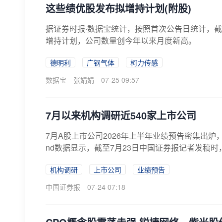
这些绩优股发布拟增持计划(附股)
据证券时报·数据宝统计，按照首次公告日统计，截至
增持计划，公司数量创今年以来月度新高。
德明利
广钢气体
柯力传感
数据宝
张娟娟
07-25 09:57
7月以来机构调研近540家上市公司
7月A股上市公司2026年上半年业绩预告密集出
nd数据显示，截至7月23日中国证券报记者发稿时，
机构调研
上市公司
业绩预告
中国证券报
07-24 07:18