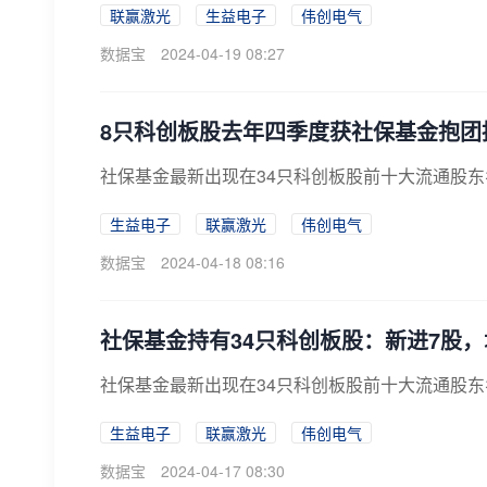
联赢激光
生益电子
伟创电气
数据宝
2024-04-19 08:27
8只科创板股去年四季度获社保基金抱团
社保基金最新出现在34只科创板股前十大流通股东名
生益电子
联赢激光
伟创电气
数据宝
2024-04-18 08:16
社保基金持有34只科创板股：新进7股，
社保基金最新出现在34只科创板股前十大流通股东名
生益电子
联赢激光
伟创电气
数据宝
2024-04-17 08:30