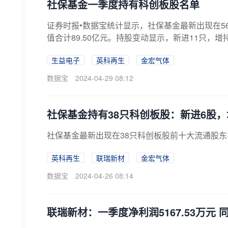
社保基金一季度持有科创板股名单
证券时报•数据宝统计显示，社保基金最新出现在5
值合计89.50亿元。持股变动显示，新进11只，增持
生益电子
英科再生
金宏气体
数据宝
2024-04-29 08:12
社保基金持有38只科创板股：新进6股，
社保基金最新出现在38只科创板股前十大流通股东名
英科再生
联瑞新材
金宏气体
数据宝
2024-04-26 08:14
联瑞新材：一季度净利润5167.53万元 同