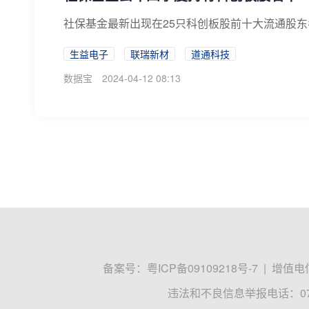
社保基金最新出现在25只科创板股前十大流通股东名
生益电子
联瑞新材
道通科技
数据宝
2024-04-12 08:13
备案号：
粤ICP备09109218号-7
|
增值电信
违法和不良信息举报电话：0755