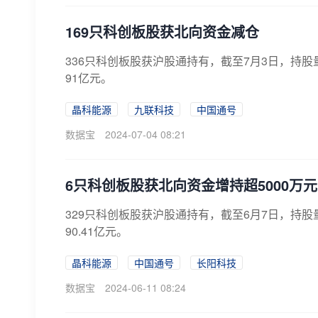
169只科创板股获北向资金减仓
336只科创板股获沪股通持有，截至7月3日，持股量合
91亿元。
晶科能源
九联科技
中国通号
数据宝
2024-07-04 08:21
6只科创板股获北向资金增持超5000万元
329只科创板股获沪股通持有，截至6月7日，持股量
90.41亿元。
晶科能源
中国通号
长阳科技
数据宝
2024-06-11 08:24