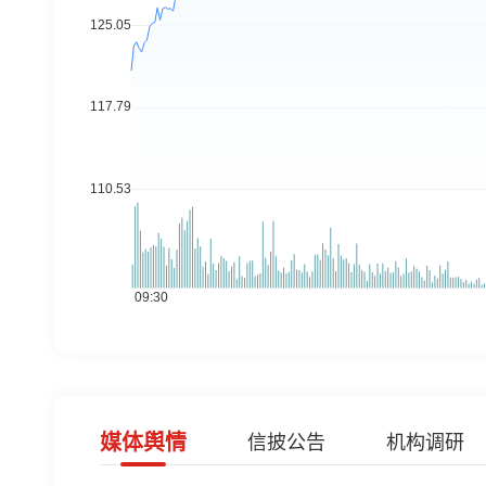
媒体舆情
信披公告
机构调研