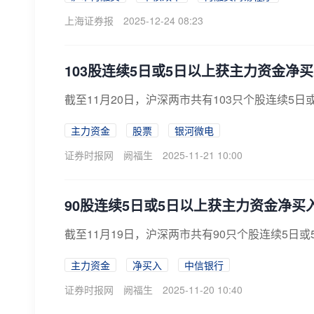
上海证券报
2025-12-24 08:23
103股连续5日或5日以上获主力资金净
截至11月20日，沪深两市共有103只个股连续5
主力资金
股票
银河微电
证券时报网
阙福生
2025-11-21 10:00
90股连续5日或5日以上获主力资金净买
截至11月19日，沪深两市共有90只个股连续5日
主力资金
净买入
中信银行
证券时报网
阙福生
2025-11-20 10:40