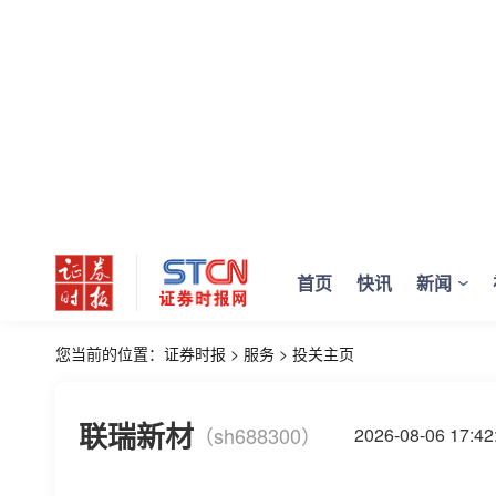
首页
快讯
新闻
您当前的位置：
证券时报
>
服务
>
投关主页
联瑞新材
（sh688300）
2026-08-06 17