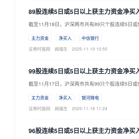
89股连续5日或5日以上获主力资金净买
截至11月18日，沪深两市共有89只个股连续5日
主力资金
净买入
中信银行
证券时报网
阙福生
2025-11-19 10:55
99股连续5日或5日以上获主力资金净买
截至11月17日，沪深两市共有99只个股连续5日
主力资金
净买入
银河微电
证券时报网
阙福生
2025-11-18 11:24
96股连续5日或5日以上获主力资金净买