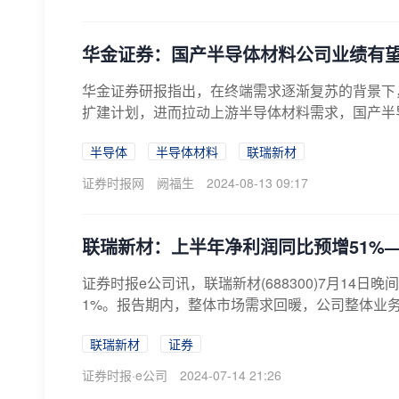
华金证券：国产半导体材料公司业绩有
华金证券研报指出，在终端需求逐渐复苏的背景下
扩建计划，进而拉动上游半导体材料需求，国产半
半导体
半导体材料
联瑞新材
证券时报网
阙福生
2024-08-13 09:17
联瑞新材：上半年净利润同比预增51%—
证券时报e公司讯，联瑞新材(688300)7月14日
1%。报告期内，整体市场需求回暖，公司整体业务
联瑞新材
证券
证券时报·e公司
2024-07-14 21:26