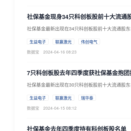
社保基金现身34只科创板股前十大流通
社保基金最新出现在34只科创板股前十大流通股东名
生益电子
联赢激光
伟创电气
数据宝
2024-04-16 08:23
7只科创板股去年四季度获社保基金抱团
社保基金最新出现在30只科创板股前十大流通股东名
生益电子
联赢激光
瑞华泰
数据宝
2024-04-15 08:12
社保基金去年四季度持有科创板股名单